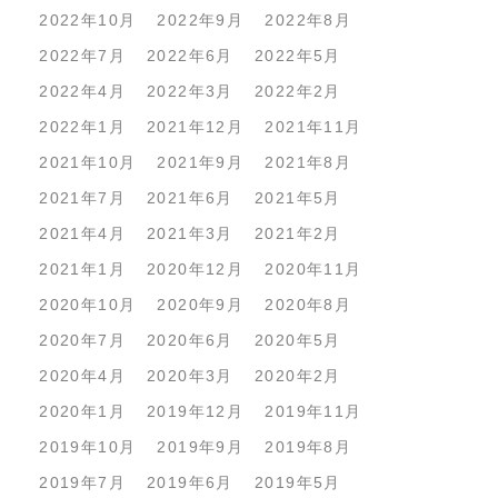
2022年10月
2022年9月
2022年8月
2022年7月
2022年6月
2022年5月
2022年4月
2022年3月
2022年2月
2022年1月
2021年12月
2021年11月
2021年10月
2021年9月
2021年8月
2021年7月
2021年6月
2021年5月
2021年4月
2021年3月
2021年2月
2021年1月
2020年12月
2020年11月
2020年10月
2020年9月
2020年8月
2020年7月
2020年6月
2020年5月
2020年4月
2020年3月
2020年2月
2020年1月
2019年12月
2019年11月
2019年10月
2019年9月
2019年8月
2019年7月
2019年6月
2019年5月