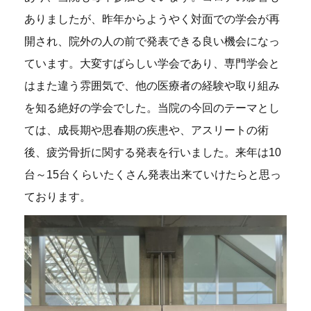
ありましたが、昨年からようやく対面での学会が再
開され、院外の人の前で発表できる良い機会になっ
ています。大変すばらしい学会であり、専門学会と
はまた違う雰囲気で、他の医療者の経験や取り組み
を知る絶好の学会でした。当院の今回のテーマとし
ては、成長期や思春期の疾患や、アスリートの術
後、疲労骨折に関する発表を行いました。来年は10
台～15台くらいたくさん発表出来ていけたらと思っ
ております。