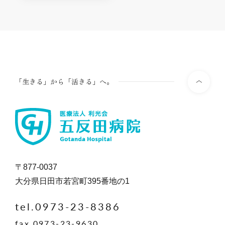
「生きる」から「活きる」へ。
〒877-0037
大分県日田市若宮町395番地の1
tel.0973-23-8386
fax.0973-23-9630