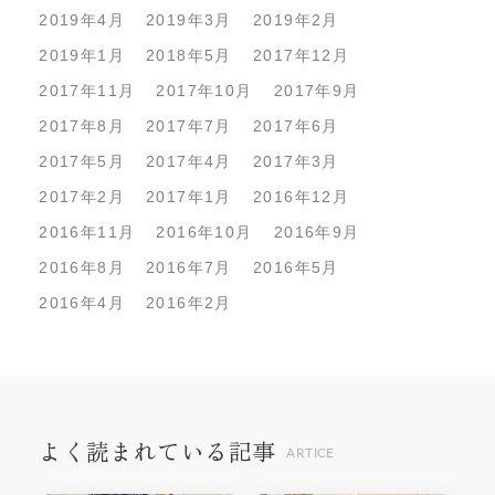
2019年4月
2019年3月
2019年2月
2019年1月
2018年5月
2017年12月
2017年11月
2017年10月
2017年9月
2017年8月
2017年7月
2017年6月
2017年5月
2017年4月
2017年3月
2017年2月
2017年1月
2016年12月
2016年11月
2016年10月
2016年9月
2016年8月
2016年7月
2016年5月
2016年4月
2016年2月
よく読まれている記事
ARTICE