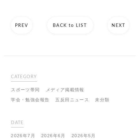
PREV
BACK to LIST
NEXT
CATEGORY
スポーツ帯同
メディア掲載情報
学会・勉強会報告
五反田ニュース
未分類
DATE
2026年7月
2026年6月
2026年5月