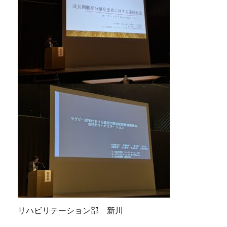
リハビリテーション部 新川