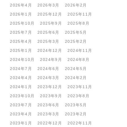
2026年4月
2026年3月
2026年2月
2026年1月
2025年12月
2025年11月
2025年10月
2025年9月
2025年8月
2025年7月
2025年6月
2025年5月
2025年4月
2025年3月
2025年2月
2025年1月
2024年12月
2024年11月
2024年10月
2024年9月
2024年8月
2024年7月
2024年6月
2024年5月
2024年4月
2024年3月
2024年2月
2024年1月
2023年12月
2023年11月
2023年10月
2023年9月
2023年8月
2023年7月
2023年6月
2023年5月
2023年4月
2023年3月
2023年2月
2023年1月
2022年12月
2022年11月