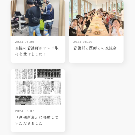
2024.06.06
2024.06.19
当院の看護師がテレビ取
看護部と医師との交流会
材を受けました！
2024.05.07
『週刊新潮』に掲載して
いただきました