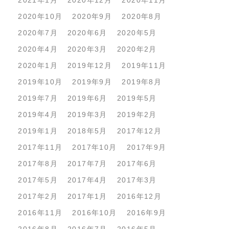
2021年1月
2020年12月
2020年11月
2020年10月
2020年9月
2020年8月
2020年7月
2020年6月
2020年5月
2020年4月
2020年3月
2020年2月
2020年1月
2019年12月
2019年11月
2019年10月
2019年9月
2019年8月
2019年7月
2019年6月
2019年5月
2019年4月
2019年3月
2019年2月
2019年1月
2018年5月
2017年12月
2017年11月
2017年10月
2017年9月
2017年8月
2017年7月
2017年6月
2017年5月
2017年4月
2017年3月
2017年2月
2017年1月
2016年12月
2016年11月
2016年10月
2016年9月