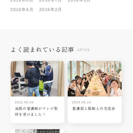
2016年8月
2016年7月
2016年5月
2016年4月
2016年2月
よく読まれている記事
ARTICE
2024.06.06
2024.06.19
当院の看護師がテレビ取
看護部と医師との交流会
材を受けました！