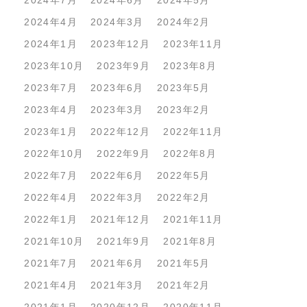
2024年7月
2024年6月
2024年5月
2024年4月
2024年3月
2024年2月
2024年1月
2023年12月
2023年11月
2023年10月
2023年9月
2023年8月
2023年7月
2023年6月
2023年5月
2023年4月
2023年3月
2023年2月
2023年1月
2022年12月
2022年11月
2022年10月
2022年9月
2022年8月
2022年7月
2022年6月
2022年5月
2022年4月
2022年3月
2022年2月
2022年1月
2021年12月
2021年11月
2021年10月
2021年9月
2021年8月
2021年7月
2021年6月
2021年5月
2021年4月
2021年3月
2021年2月