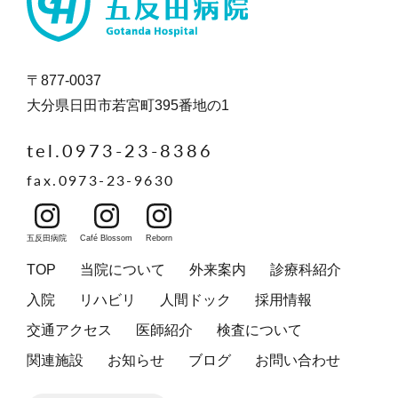
〒877-0037
大分県日田市若宮町395番地の1
tel.0973-23-8386
fax.0973-23-9630
五反田病院
Café Blossom
Reborn
TOP
当院について
外来案内
診療科紹介
入院
リハビリ
人間ドック
採用情報
交通アクセス
医師紹介
検査について
関連施設
お知らせ
ブログ
お問い合わせ