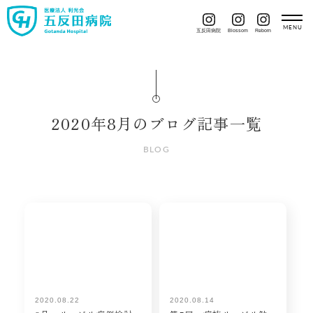
五反田病院
Blossom
Reborn
2020年8月
のブログ記事一覧
BLOG
2020.08.22
2020.08.14