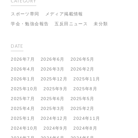
CATEGORY
スポーツ帯同
メディア掲載情報
学会・勉強会報告
五反田ニュース
未分類
DATE
2026年7月
2026年6月
2026年5月
2026年4月
2026年3月
2026年2月
2026年1月
2025年12月
2025年11月
2025年10月
2025年9月
2025年8月
2025年7月
2025年6月
2025年5月
2025年4月
2025年3月
2025年2月
2025年1月
2024年12月
2024年11月
2024年10月
2024年9月
2024年8月