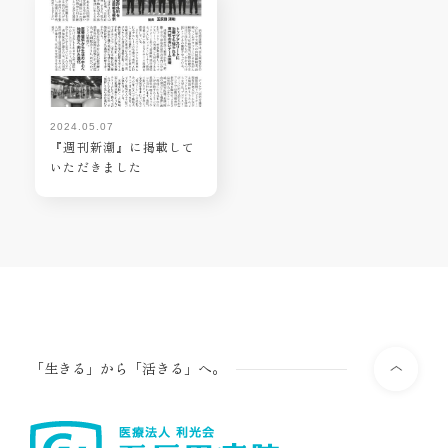
2024.05.07
『週刊新潮』に掲載して
いただきました
「生きる」から「活きる」へ。