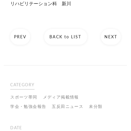
リハビリテーション科 新川
PREV
BACK to LIST
NEXT
CATEGORY
スポーツ帯同
メディア掲載情報
学会・勉強会報告
五反田ニュース
未分類
DATE