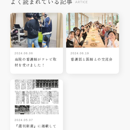
よく読まれている記事
ARTICE
2024.06.06
2024.06.19
当院の看護師がテレビ取
看護部と医師との交流会
材を受けました！
2024.05.07
『週刊新潮』に掲載して