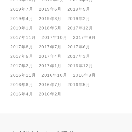
2019年7月
2019年6月
2019年5月
2019年4月
2019年3月
2019年2月
2019年1月
2018年5月
2017年12月
2017年11月
2017年10月
2017年9月
2017年8月
2017年7月
2017年6月
2017年5月
2017年4月
2017年3月
2017年2月
2017年1月
2016年12月
2016年11月
2016年10月
2016年9月
2016年8月
2016年7月
2016年5月
2016年4月
2016年2月