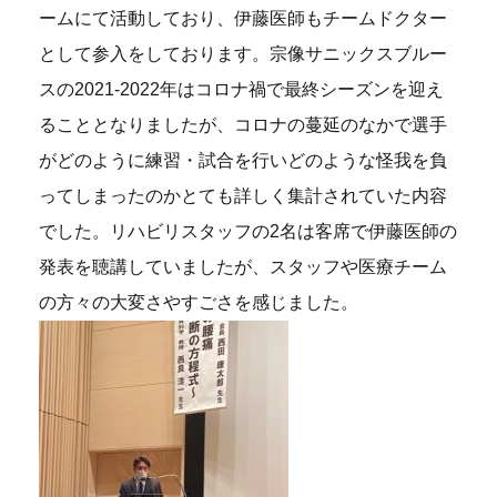
ームにて活動しており、伊藤医師もチームドクター
として参入をしております。宗像サニックスブルー
スの2021-2022年はコロナ禍で最終シーズンを迎え
ることとなりましたが、コロナの蔓延のなかで選手
がどのように練習・試合を行いどのような怪我を負
ってしまったのかとても詳しく集計されていた内容
でした。リハビリスタッフの2名は客席で伊藤医師の
発表を聴講していましたが、スタッフや医療チーム
の方々の大変さやすごさを感じました。