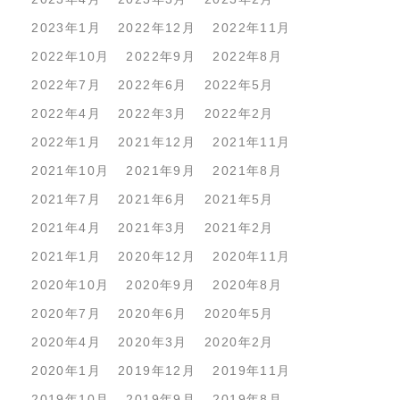
2023年1月
2022年12月
2022年11月
2022年10月
2022年9月
2022年8月
2022年7月
2022年6月
2022年5月
2022年4月
2022年3月
2022年2月
2022年1月
2021年12月
2021年11月
2021年10月
2021年9月
2021年8月
2021年7月
2021年6月
2021年5月
2021年4月
2021年3月
2021年2月
2021年1月
2020年12月
2020年11月
2020年10月
2020年9月
2020年8月
2020年7月
2020年6月
2020年5月
2020年4月
2020年3月
2020年2月
2020年1月
2019年12月
2019年11月
2019年10月
2019年9月
2019年8月