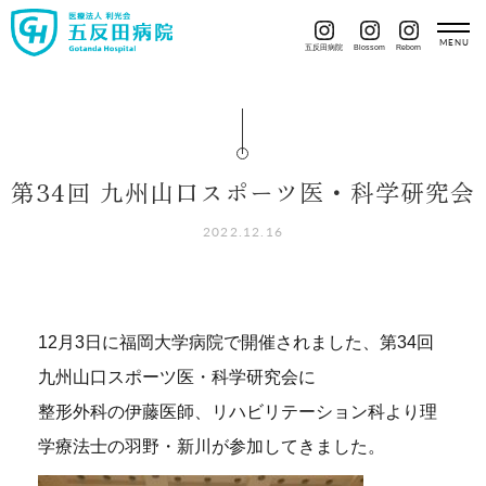
五反田病院
Blossom
Reborn
第34回 九州山口スポーツ医・科学研究会
2022.12.16
12月3日に福岡大学病院で開催されました、第34回
九州山口スポーツ医・科学研究会に
整形外科の伊藤医師、リハビリテーション科より理
学療法士の羽野・新川が参加してきました。