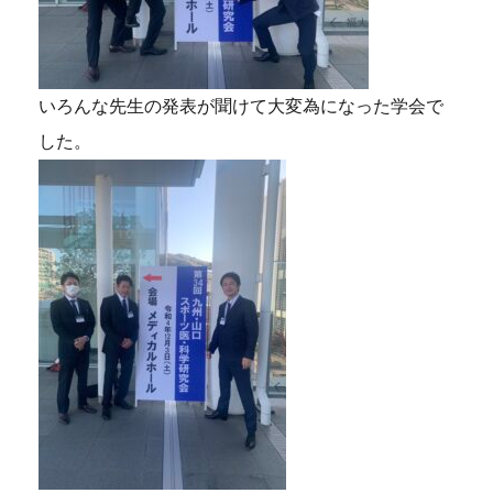
いろんな先生の発表が聞けて大変為になった学会で
した。