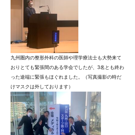
九州圏内の整形外科の医師や理学療法士も大勢来て
おりとても緊張間のある学会でしたが、3名とも終わ
った途端に緊張もほぐれました。（写真撮影の時だ
けマスクは外しております）