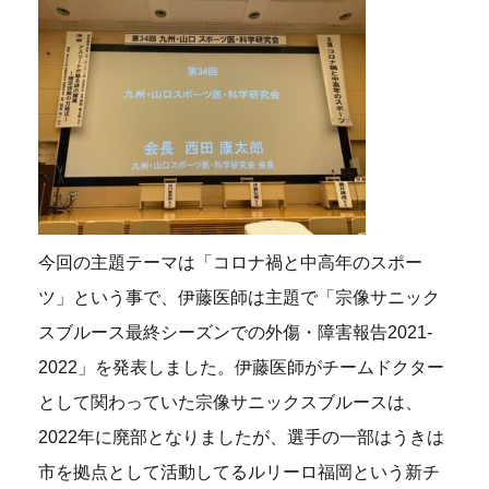
今回の主題テーマは「コロナ禍と中高年のスポー
ツ」という事で、伊藤医師は主題で「宗像サニック
スブルース最終シーズンでの外傷・障害報告2021-
2022」を発表しました。伊藤医師がチームドクター
として関わっていた宗像サニックスブルースは、
2022年に廃部となりましたが、選手の一部はうきは
市を拠点として活動してるルリーロ福岡という新チ