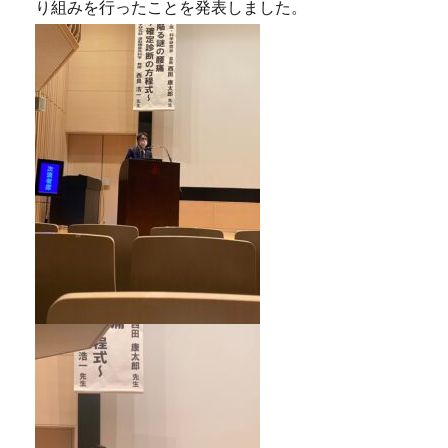
り組みを行ったことを発表しました。