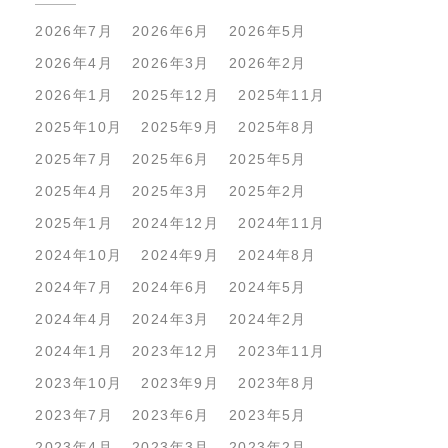
2026年7月
2026年6月
2026年5月
2026年4月
2026年3月
2026年2月
2026年1月
2025年12月
2025年11月
2025年10月
2025年9月
2025年8月
2025年7月
2025年6月
2025年5月
2025年4月
2025年3月
2025年2月
2025年1月
2024年12月
2024年11月
2024年10月
2024年9月
2024年8月
2024年7月
2024年6月
2024年5月
2024年4月
2024年3月
2024年2月
2024年1月
2023年12月
2023年11月
2023年10月
2023年9月
2023年8月
2023年7月
2023年6月
2023年5月
2023年4月
2023年3月
2023年2月