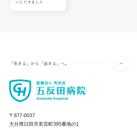
いただきました
「生きる」から「活きる」へ。
〒877-0037
大分県日田市若宮町395番地の1