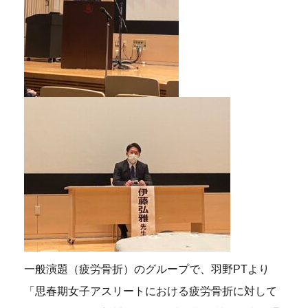
一般演題（疲労骨折）のグループで、羽野PTより
「思春期女子アスリートにおける疲労骨折に対して