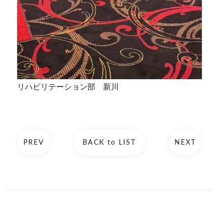
リハビリテーション部 新川
PREV
BACK to LIST
NEXT