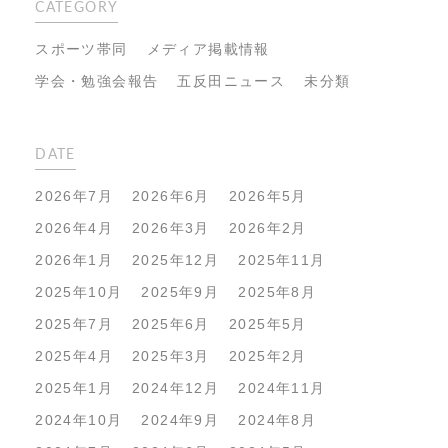
CATEGORY
スポーツ帯同
メディア掲載情報
学会・勉強会報告
五反田ニュース
未分類
DATE
2026年7月
2026年6月
2026年5月
2026年4月
2026年3月
2026年2月
2026年1月
2025年12月
2025年11月
2025年10月
2025年9月
2025年8月
2025年7月
2025年6月
2025年5月
2025年4月
2025年3月
2025年2月
2025年1月
2024年12月
2024年11月
2024年10月
2024年9月
2024年8月