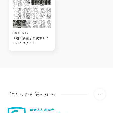
2024.05.07
『週刊新潮』に掲載して
いただきました
「生きる」から「活きる」へ。