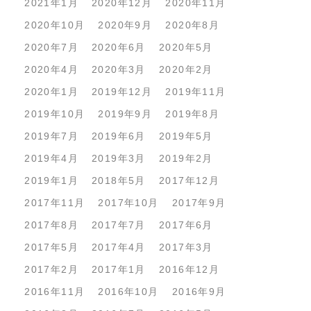
2021年1月
2020年12月
2020年11月
2020年10月
2020年9月
2020年8月
2020年7月
2020年6月
2020年5月
2020年4月
2020年3月
2020年2月
2020年1月
2019年12月
2019年11月
2019年10月
2019年9月
2019年8月
2019年7月
2019年6月
2019年5月
2019年4月
2019年3月
2019年2月
2019年1月
2018年5月
2017年12月
2017年11月
2017年10月
2017年9月
2017年8月
2017年7月
2017年6月
2017年5月
2017年4月
2017年3月
2017年2月
2017年1月
2016年12月
2016年11月
2016年10月
2016年9月