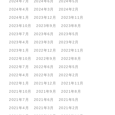
2024年7月
2024年6月
2024年5月
2024年4月
2024年3月
2024年2月
2024年1月
2023年12月
2023年11月
2023年10月
2023年9月
2023年8月
2023年7月
2023年6月
2023年5月
2023年4月
2023年3月
2023年2月
2023年1月
2022年12月
2022年11月
2022年10月
2022年9月
2022年8月
2022年7月
2022年6月
2022年5月
2022年4月
2022年3月
2022年2月
2022年1月
2021年12月
2021年11月
2021年10月
2021年9月
2021年8月
2021年7月
2021年6月
2021年5月
2021年4月
2021年3月
2021年2月