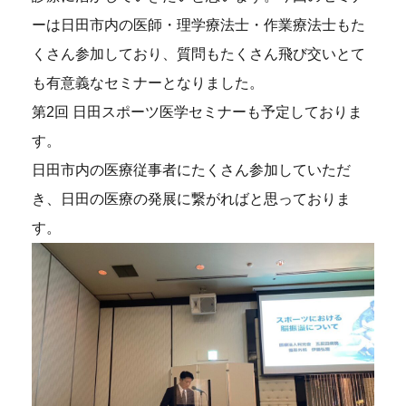
ーは日田市内の医師・理学療法士・作業療法士もた
くさん参加しており、質問もたくさん飛び交いとて
も有意義なセミナーとなりました。
第2回 日田スポーツ医学セミナーも予定しておりま
す。
日田市内の医療従事者にたくさん参加していただ
き、日田の医療の発展に繋がればと思っておりま
す。