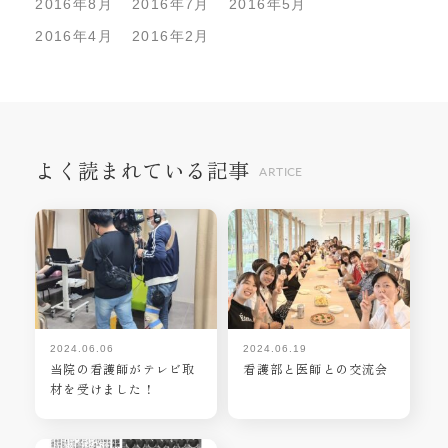
2016年8月
2016年7月
2016年5月
2016年4月
2016年2月
よく読まれている記事
ARTICE
2024.06.06
2024.06.19
当院の看護師がテレビ取
看護部と医師との交流会
材を受けました！