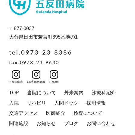
〒877-0037
大分県日田市若宮町395番地の1
tel.0973-23-8386
fax.0973-23-9630
五反田病院
Café Blossom
Reborn
TOP
当院について
外来案内
診療科紹介
入院
リハビリ
人間ドック
採用情報
交通アクセス
医師紹介
検査について
関連施設
お知らせ
ブログ
お問い合わせ