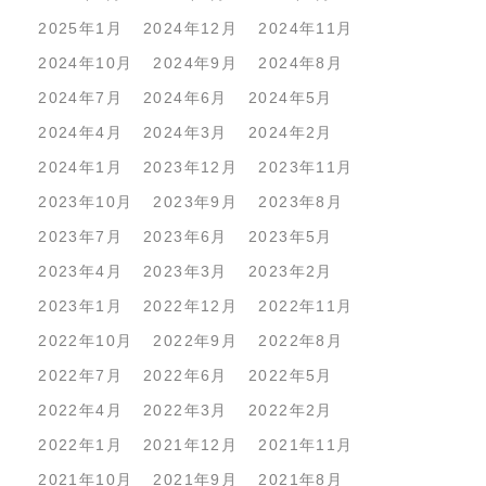
2025年1月
2024年12月
2024年11月
2024年10月
2024年9月
2024年8月
2024年7月
2024年6月
2024年5月
2024年4月
2024年3月
2024年2月
2024年1月
2023年12月
2023年11月
2023年10月
2023年9月
2023年8月
2023年7月
2023年6月
2023年5月
2023年4月
2023年3月
2023年2月
2023年1月
2022年12月
2022年11月
2022年10月
2022年9月
2022年8月
2022年7月
2022年6月
2022年5月
2022年4月
2022年3月
2022年2月
2022年1月
2021年12月
2021年11月
2021年10月
2021年9月
2021年8月