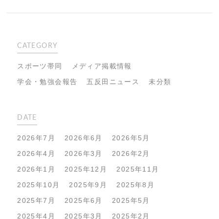
CATEGORY
スポーツ帯同
メディア掲載情報
学会・勉強会報告
五反田ニュース
未分類
DATE
2026年7月
2026年6月
2026年5月
2026年4月
2026年3月
2026年2月
2026年1月
2025年12月
2025年11月
2025年10月
2025年9月
2025年8月
2025年7月
2025年6月
2025年5月
2025年4月
2025年3月
2025年2月