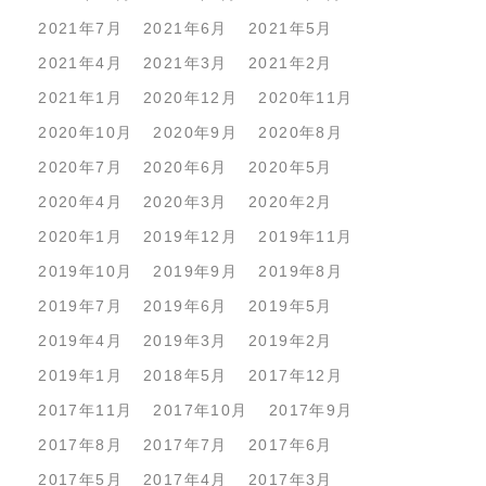
2021年7月
2021年6月
2021年5月
2021年4月
2021年3月
2021年2月
2021年1月
2020年12月
2020年11月
2020年10月
2020年9月
2020年8月
2020年7月
2020年6月
2020年5月
2020年4月
2020年3月
2020年2月
2020年1月
2019年12月
2019年11月
2019年10月
2019年9月
2019年8月
2019年7月
2019年6月
2019年5月
2019年4月
2019年3月
2019年2月
2019年1月
2018年5月
2017年12月
2017年11月
2017年10月
2017年9月
2017年8月
2017年7月
2017年6月
2017年5月
2017年4月
2017年3月