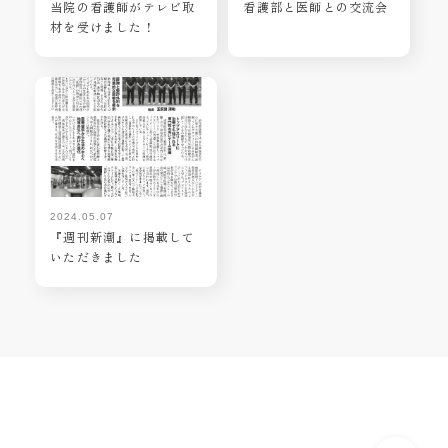
当院の看護師がテレビ取
看護部と医師との交流会
材を受けました！
2024.05.07
『週刊新潮』に掲載して
いただきました