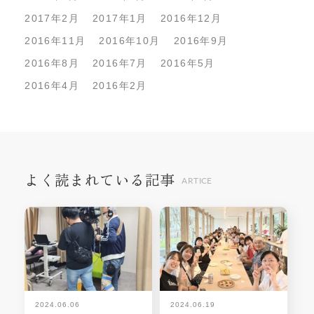
2017年2月
2017年1月
2016年12月
2016年11月
2016年10月
2016年9月
2016年8月
2016年7月
2016年5月
2016年4月
2016年2月
よく読まれている記事
ARTICE
2024.06.06
2024.06.19