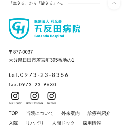
「生きる」から「活きる」へ。
〒877-0037
大分県日田市若宮町395番地の1
tel.0973-23-8386
fax.0973-23-9630
五反田病院
Café Blossom
Reborn
TOP
当院について
外来案内
診療科紹介
入院
リハビリ
人間ドック
採用情報