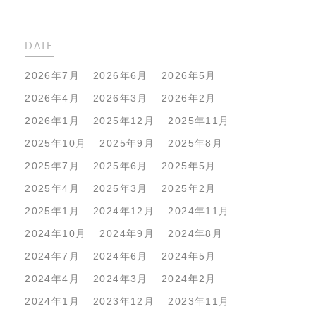
DATE
2026年7月
2026年6月
2026年5月
2026年4月
2026年3月
2026年2月
2026年1月
2025年12月
2025年11月
2025年10月
2025年9月
2025年8月
2025年7月
2025年6月
2025年5月
2025年4月
2025年3月
2025年2月
2025年1月
2024年12月
2024年11月
2024年10月
2024年9月
2024年8月
2024年7月
2024年6月
2024年5月
2024年4月
2024年3月
2024年2月
2024年1月
2023年12月
2023年11月