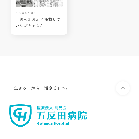
2024.05.07
『週刊新潮』に掲載して
いただきました
「生きる」から「活きる」へ。