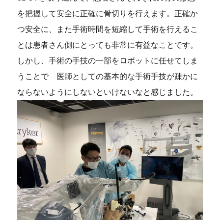
を把握して安全に正確に骨切りを行えます。正確か
つ安全に、また手術時間を短縮して手術を行えるこ
とは患者さん側にとっても非常に有益なことです。
しかし、手術の手技の一部をロボットに任せてしま
うことで 医師としての基本的な手術手技が疎かに
ならないようにしないといけないなと感じました。