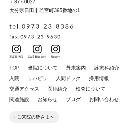
〒877-0037
大分県日田市若宮町395番地の1
tel.0973-23-8386
fax.0973-23-9630
五反田病院
Café Blossom
Reborn
TOP
当院について
外来案内
診療科紹介
入院
リハビリ
人間ドック
採用情報
交通アクセス
医師紹介
検査について
関連施設
お知らせ
ブログ
お問い合わせ
ご来院の皆さまへ