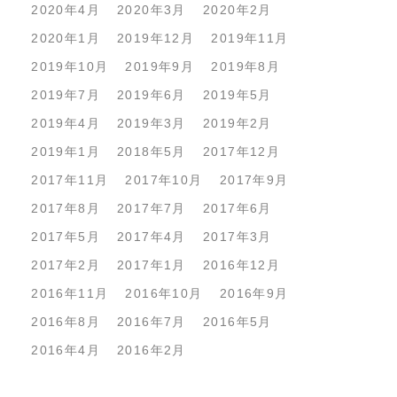
2020年4月
2020年3月
2020年2月
2020年1月
2019年12月
2019年11月
2019年10月
2019年9月
2019年8月
2019年7月
2019年6月
2019年5月
2019年4月
2019年3月
2019年2月
2019年1月
2018年5月
2017年12月
2017年11月
2017年10月
2017年9月
2017年8月
2017年7月
2017年6月
2017年5月
2017年4月
2017年3月
2017年2月
2017年1月
2016年12月
2016年11月
2016年10月
2016年9月
2016年8月
2016年7月
2016年5月
2016年4月
2016年2月