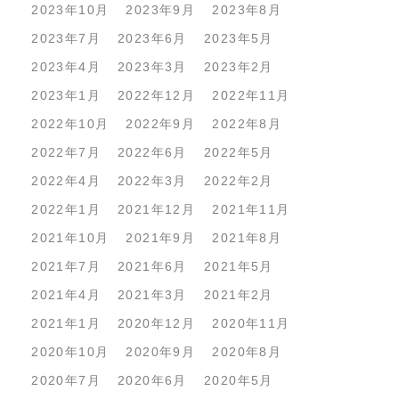
2023年10月
2023年9月
2023年8月
2023年7月
2023年6月
2023年5月
2023年4月
2023年3月
2023年2月
2023年1月
2022年12月
2022年11月
2022年10月
2022年9月
2022年8月
2022年7月
2022年6月
2022年5月
2022年4月
2022年3月
2022年2月
2022年1月
2021年12月
2021年11月
2021年10月
2021年9月
2021年8月
2021年7月
2021年6月
2021年5月
2021年4月
2021年3月
2021年2月
2021年1月
2020年12月
2020年11月
2020年10月
2020年9月
2020年8月
2020年7月
2020年6月
2020年5月