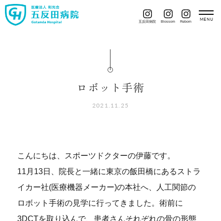
五反田病院
Blossom
Reborn
ロボット手術
2021.11.25
こんにちは、スポーツドクターの伊藤です。
11月13日、院長と一緒に東京の飯田橋にあるストラ
イカー社(医療機器メーカー)の本社へ、人工関節の
ロボット手術の見学に行ってきました。術前に
3DCTを取り込んで、患者さんそれぞれの骨の形態