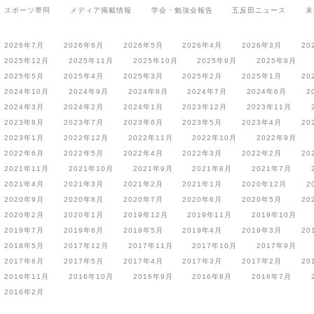
スポーツ帯同
メディア掲載情報
学会・勉強会報告
五反田ニュース
未
2026年7月
2026年6月
2026年5月
2026年4月
2026年3月
20
2025年12月
2025年11月
2025年10月
2025年9月
2025年8月
2025年5月
2025年4月
2025年3月
2025年2月
2025年1月
20
2024年10月
2024年9月
2024年8月
2024年7月
2024年6月
2
2024年3月
2024年2月
2024年1月
2023年12月
2023年11月
2023年8月
2023年7月
2023年6月
2023年5月
2023年4月
20
2023年1月
2022年12月
2022年11月
2022年10月
2022年9月
2022年6月
2022年5月
2022年4月
2022年3月
2022年2月
20
2021年11月
2021年10月
2021年9月
2021年8月
2021年7月
2021年4月
2021年3月
2021年2月
2021年1月
2020年12月
2
2020年9月
2020年8月
2020年7月
2020年6月
2020年5月
20
2020年2月
2020年1月
2019年12月
2019年11月
2019年10月
2019年7月
2019年6月
2019年5月
2019年4月
2019年3月
20
2018年5月
2017年12月
2017年11月
2017年10月
2017年9月
2017年6月
2017年5月
2017年4月
2017年3月
2017年2月
20
2016年11月
2016年10月
2016年9月
2016年8月
2016年7月
2016年2月