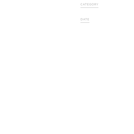
CATEGORY
DATE