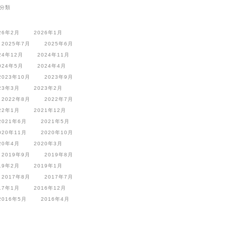
分類
26年2月
2026年1月
2025年7月
2025年6月
24年12月
2024年11月
024年5月
2024年4月
2023年10月
2023年9月
23年3月
2023年2月
2022年8月
2022年7月
22年1月
2021年12月
2021年6月
2021年5月
020年11月
2020年10月
20年4月
2020年3月
2019年9月
2019年8月
19年2月
2019年1月
2017年8月
2017年7月
17年1月
2016年12月
2016年5月
2016年4月