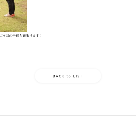
に次回の合宿も頑張ります！
BACK to LIST