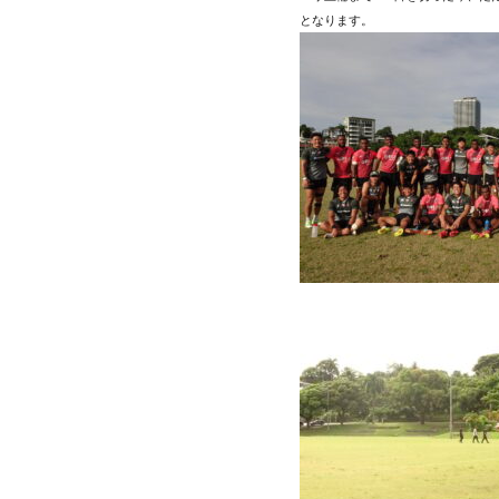
となります。