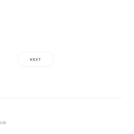
NEXT
分類