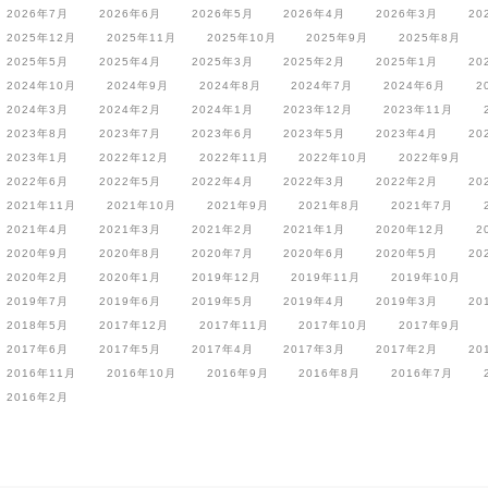
2026年7月
2026年6月
2026年5月
2026年4月
2026年3月
20
2025年12月
2025年11月
2025年10月
2025年9月
2025年8月
2025年5月
2025年4月
2025年3月
2025年2月
2025年1月
20
2024年10月
2024年9月
2024年8月
2024年7月
2024年6月
2
2024年3月
2024年2月
2024年1月
2023年12月
2023年11月
2023年8月
2023年7月
2023年6月
2023年5月
2023年4月
20
2023年1月
2022年12月
2022年11月
2022年10月
2022年9月
2022年6月
2022年5月
2022年4月
2022年3月
2022年2月
20
2021年11月
2021年10月
2021年9月
2021年8月
2021年7月
2021年4月
2021年3月
2021年2月
2021年1月
2020年12月
2
2020年9月
2020年8月
2020年7月
2020年6月
2020年5月
20
2020年2月
2020年1月
2019年12月
2019年11月
2019年10月
2019年7月
2019年6月
2019年5月
2019年4月
2019年3月
20
2018年5月
2017年12月
2017年11月
2017年10月
2017年9月
2017年6月
2017年5月
2017年4月
2017年3月
2017年2月
20
2016年11月
2016年10月
2016年9月
2016年8月
2016年7月
2016年2月