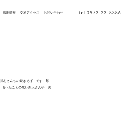
tel.0973-23-8386
採用情報
交通アクセス
お問い合わせ
川村さんちの焼きそば」です。毎
、食べたことの無い新人さんや 実