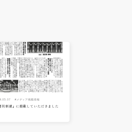
4.05.07
#メディア掲載情報
週刊新潮』に掲載していただきました