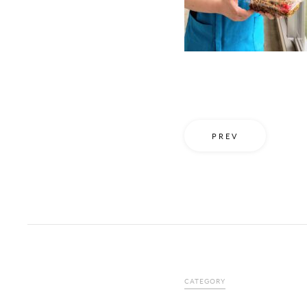
PREV
CATEGORY