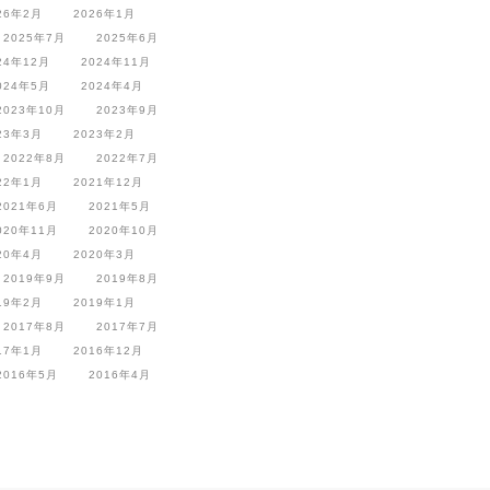
26年2月
2026年1月
2025年7月
2025年6月
24年12月
2024年11月
024年5月
2024年4月
2023年10月
2023年9月
23年3月
2023年2月
2022年8月
2022年7月
22年1月
2021年12月
2021年6月
2021年5月
020年11月
2020年10月
20年4月
2020年3月
2019年9月
2019年8月
19年2月
2019年1月
2017年8月
2017年7月
17年1月
2016年12月
2016年5月
2016年4月