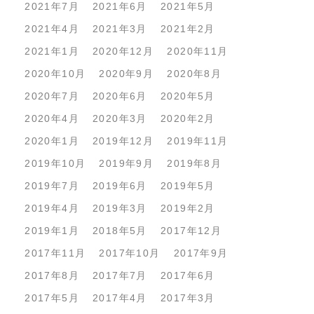
2021年7月
2021年6月
2021年5月
2021年4月
2021年3月
2021年2月
2021年1月
2020年12月
2020年11月
2020年10月
2020年9月
2020年8月
2020年7月
2020年6月
2020年5月
2020年4月
2020年3月
2020年2月
2020年1月
2019年12月
2019年11月
2019年10月
2019年9月
2019年8月
2019年7月
2019年6月
2019年5月
2019年4月
2019年3月
2019年2月
2019年1月
2018年5月
2017年12月
2017年11月
2017年10月
2017年9月
2017年8月
2017年7月
2017年6月
2017年5月
2017年4月
2017年3月