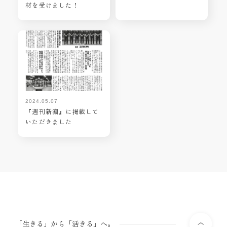
材を受けました！
2024.05.07
『週刊新潮』に掲載して
いただきました
「生きる」から「活きる」へ。