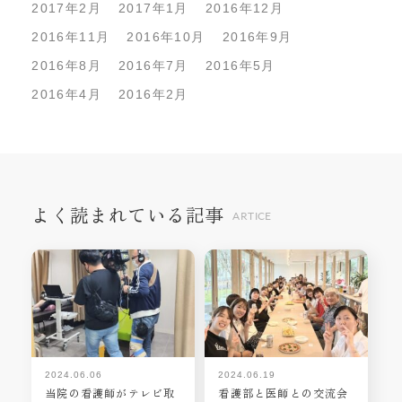
2017年2月
2017年1月
2016年12月
2016年11月
2016年10月
2016年9月
2016年8月
2016年7月
2016年5月
2016年4月
2016年2月
よく読まれている記事
ARTICE
2024.06.06
2024.06.19
当院の看護師がテレビ取
看護部と医師との交流会