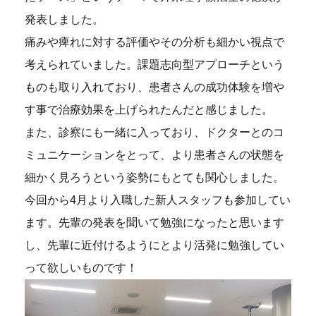
発表しました。
痛みや痺れに対する評価やその分析も細かい視点で
考えられていました。課題志向型アプローチという
ものも取り入れており、患者さんの成功体験を増や
す事で治療効果を上げられたんだと感じました。
また、診察にも一緒に入っており、ドクターとのコ
ミュニケーションをとって、より患者さんの状態を
細かく見ろうという姿勢にもとても関心しました。
今回から4月より入職した新人スタッフも参加してい
ます。先輩の発表を聞いて勉強になったと思います
し、先輩に近付けるようにとより活発に勉強してい
って欲しいものです！