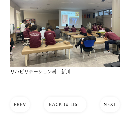
リハビリテーション科 新川
PREV
BACK to LIST
NEXT