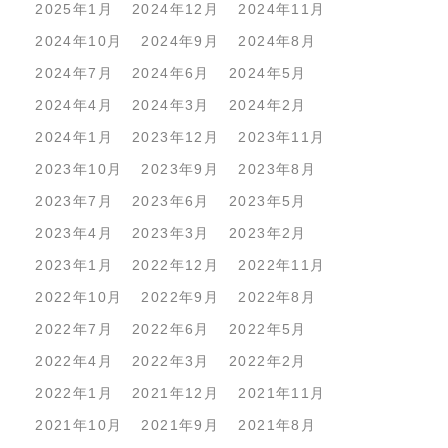
2025年1月
2024年12月
2024年11月
2024年10月
2024年9月
2024年8月
2024年7月
2024年6月
2024年5月
2024年4月
2024年3月
2024年2月
2024年1月
2023年12月
2023年11月
2023年10月
2023年9月
2023年8月
2023年7月
2023年6月
2023年5月
2023年4月
2023年3月
2023年2月
2023年1月
2022年12月
2022年11月
2022年10月
2022年9月
2022年8月
2022年7月
2022年6月
2022年5月
2022年4月
2022年3月
2022年2月
2022年1月
2021年12月
2021年11月
2021年10月
2021年9月
2021年8月