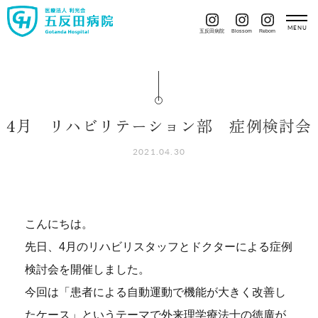
五反田病院
Blossom
Reborn
4月 リハビリテーション部 症例検討会
2021.04.30
こんにちは。
先日、4月のリハビリスタッフとドクターによる症例
検討会を開催しました。
今回は「患者による自動運動で機能が大きく改善し
たケース」というテーマで外来理学療法士の徳廣が