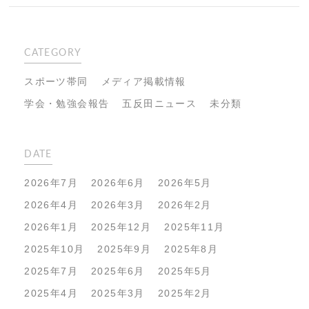
CATEGORY
スポーツ帯同
メディア掲載情報
学会・勉強会報告
五反田ニュース
未分類
DATE
2026年7月
2026年6月
2026年5月
2026年4月
2026年3月
2026年2月
2026年1月
2025年12月
2025年11月
2025年10月
2025年9月
2025年8月
2025年7月
2025年6月
2025年5月
2025年4月
2025年3月
2025年2月