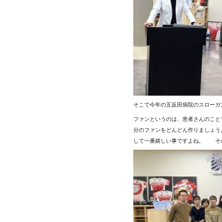
そこで今年の五反田病院のスローガン
ファンというのは、患者さんのこと
分のファンをどんどん作りましょう
して一番嬉しい事ですよね。 その