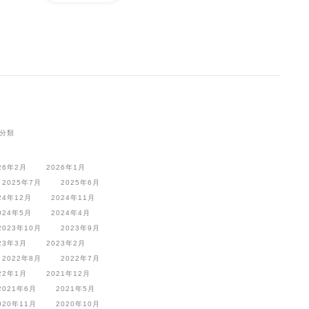
分類
26年2月
2026年1月
2025年7月
2025年6月
24年12月
2024年11月
024年5月
2024年4月
2023年10月
2023年9月
23年3月
2023年2月
2022年8月
2022年7月
22年1月
2021年12月
2021年6月
2021年5月
020年11月
2020年10月