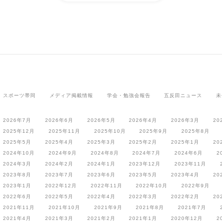
スポーツ帯同
メディア掲載情報
学会・勉強会報告
五反田ニュース
未
2026年7月
2026年6月
2026年5月
2026年4月
2026年3月
20
2025年12月
2025年11月
2025年10月
2025年9月
2025年8月
2025年5月
2025年4月
2025年3月
2025年2月
2025年1月
20
2024年10月
2024年9月
2024年8月
2024年7月
2024年6月
2
2024年3月
2024年2月
2024年1月
2023年12月
2023年11月
2023年8月
2023年7月
2023年6月
2023年5月
2023年4月
20
2023年1月
2022年12月
2022年11月
2022年10月
2022年9月
2022年6月
2022年5月
2022年4月
2022年3月
2022年2月
20
2021年11月
2021年10月
2021年9月
2021年8月
2021年7月
2021年4月
2021年3月
2021年2月
2021年1月
2020年12月
2