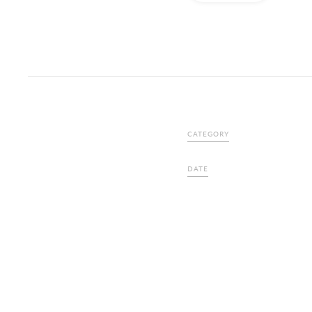
CATEGORY
DATE