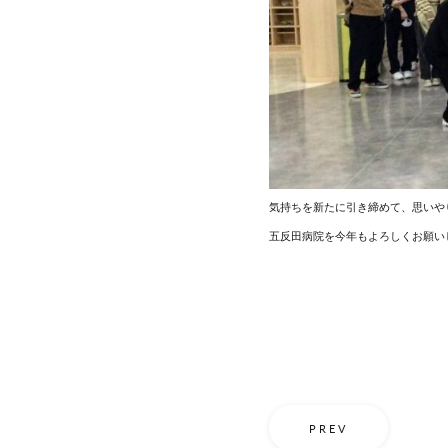
気持ちを新たに引き締めて、思いや
五反田病院を今年もよろしく
PREV