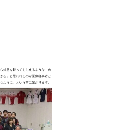
ら好意を持ってもらえるような～自
きる」と思われるのが医療従事者と
つように」という事に繋がります。