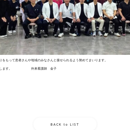
りをもって患者さんや地域のみなさんと接せられるよう努めてまいります。
お願いします。 外来看護師 金子
BACK to LIST