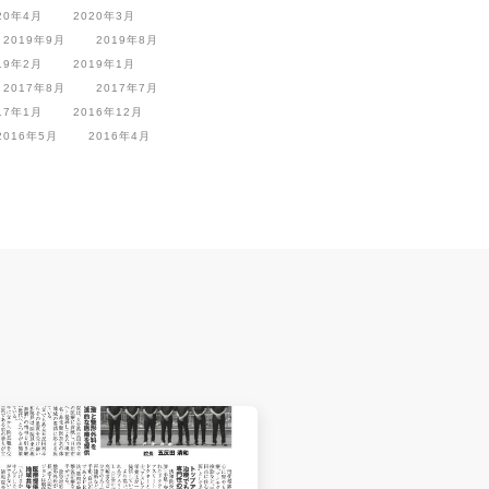
20年4月
2020年3月
2019年9月
2019年8月
19年2月
2019年1月
2017年8月
2017年7月
17年1月
2016年12月
2016年5月
2016年4月