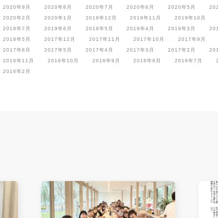
2020年9月
2020年8月
2020年7月
2020年6月
2020年5月
20
2020年2月
2020年1月
2019年12月
2019年11月
2019年10月
2019年7月
2019年6月
2019年5月
2019年4月
2019年3月
20
2018年5月
2017年12月
2017年11月
2017年10月
2017年9月
2017年6月
2017年5月
2017年4月
2017年3月
2017年2月
20
2016年11月
2016年10月
2016年9月
2016年8月
2016年7月
2016年2月