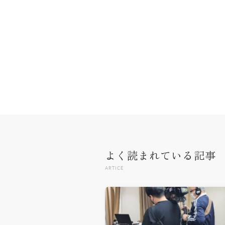
よく読まれている記事
ARTICE