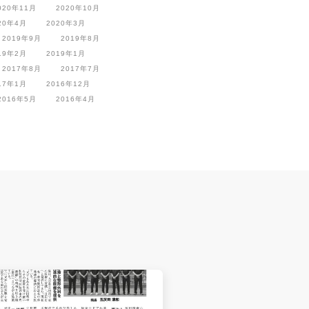
020年11月
2020年10月
20年4月
2020年3月
2019年9月
2019年8月
19年2月
2019年1月
2017年8月
2017年7月
17年1月
2016年12月
2016年5月
2016年4月