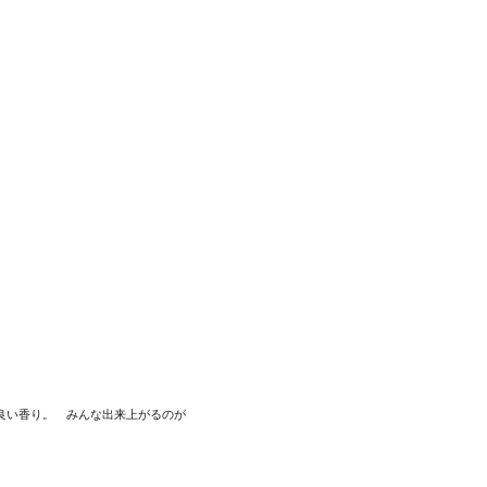
良い香り。 みんな出来上がるのが