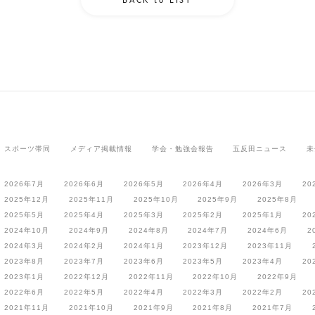
スポーツ帯同
メディア掲載情報
学会・勉強会報告
五反田ニュース
未
2026年7月
2026年6月
2026年5月
2026年4月
2026年3月
20
2025年12月
2025年11月
2025年10月
2025年9月
2025年8月
2025年5月
2025年4月
2025年3月
2025年2月
2025年1月
20
2024年10月
2024年9月
2024年8月
2024年7月
2024年6月
2
2024年3月
2024年2月
2024年1月
2023年12月
2023年11月
2023年8月
2023年7月
2023年6月
2023年5月
2023年4月
20
2023年1月
2022年12月
2022年11月
2022年10月
2022年9月
2022年6月
2022年5月
2022年4月
2022年3月
2022年2月
20
2021年11月
2021年10月
2021年9月
2021年8月
2021年7月