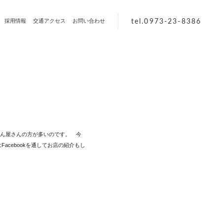
tel.0973-23-8386
採用情報
交通アクセス
お問い合わせ
ん屋さんの方が多いのです。 今
cebookを通してお店の紹介もし