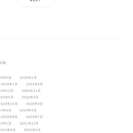
分類
26年2月
2026年1月
2025年7月
2025年6月
24年12月
2024年11月
024年5月
2024年4月
2023年10月
2023年9月
23年3月
2023年2月
2022年8月
2022年7月
22年1月
2021年12月
2021年6月
2021年5月