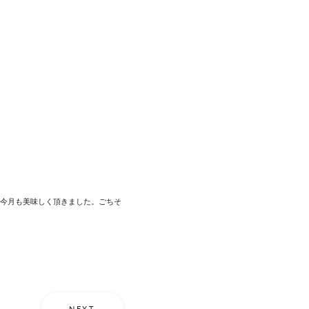
今月も美味しく頂きました。ごちそ
NEXT