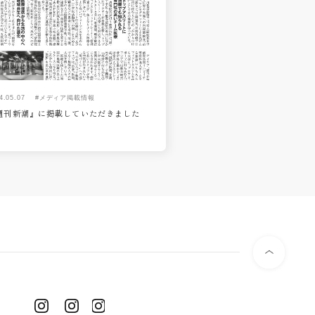
4.05.07
#メディア掲載情報
週刊新潮』に掲載していただきました