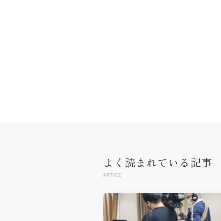
よく読まれている記事
ARTICE