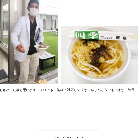
も寒かった事と思います。それでも、笑顔で対応して頂き ありがとうございます。院長、
BACK to LIST