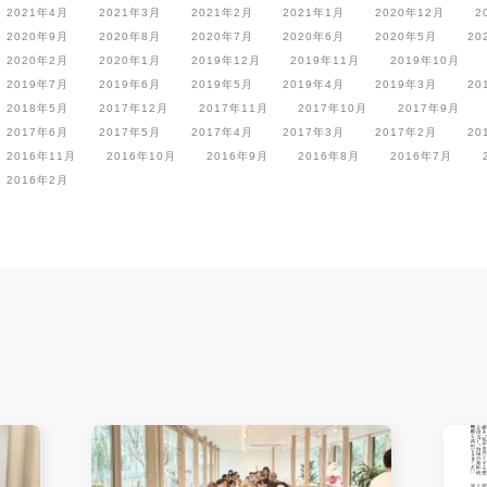
2021年4月
2021年3月
2021年2月
2021年1月
2020年12月
2
2020年9月
2020年8月
2020年7月
2020年6月
2020年5月
20
2020年2月
2020年1月
2019年12月
2019年11月
2019年10月
2019年7月
2019年6月
2019年5月
2019年4月
2019年3月
20
2018年5月
2017年12月
2017年11月
2017年10月
2017年9月
2017年6月
2017年5月
2017年4月
2017年3月
2017年2月
20
2016年11月
2016年10月
2016年9月
2016年8月
2016年7月
2016年2月