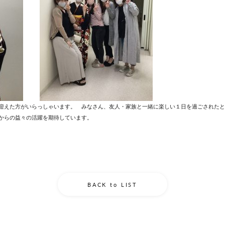
迎えた方がいらっしゃいます。 みなさん、友人・家族と一緒に楽しい１日を過ごされたと
からの益々の活躍を期待しています。
BACK to LIST