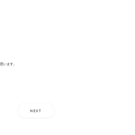
思います。
NEXT