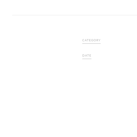
CATEGORY
DATE