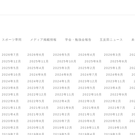
スポーツ帯同
メディア掲載情報
学会・勉強会報告
五反田ニュース
未
2026年7月
2026年6月
2026年5月
2026年4月
2026年3月
20
2025年12月
2025年11月
2025年10月
2025年9月
2025年8月
2025年5月
2025年4月
2025年3月
2025年2月
2025年1月
20
2024年10月
2024年9月
2024年8月
2024年7月
2024年6月
2
2024年3月
2024年2月
2024年1月
2023年12月
2023年11月
2023年8月
2023年7月
2023年6月
2023年5月
2023年4月
20
2023年1月
2022年12月
2022年11月
2022年10月
2022年9月
2022年6月
2022年5月
2022年4月
2022年3月
2022年2月
20
2021年11月
2021年10月
2021年9月
2021年8月
2021年7月
2021年4月
2021年3月
2021年2月
2021年1月
2020年12月
2
2020年9月
2020年8月
2020年7月
2020年6月
2020年5月
20
2020年2月
2020年1月
2019年12月
2019年11月
2019年10月
2019年7月
2019年6月
2019年5月
2019年4月
2019年3月
20