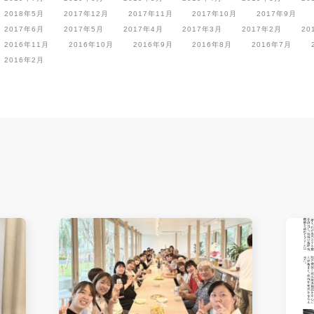
2018年5月
2017年12月
2017年11月
2017年10月
2017年9月
2017年6月
2017年5月
2017年4月
2017年3月
2017年2月
20
2016年11月
2016年10月
2016年9月
2016年8月
2016年7月
2016年2月