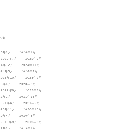
分類
26年2月
2026年1月
2025年7月
2025年6月
24年12月
2024年11月
024年5月
2024年4月
2023年10月
2023年9月
23年3月
2023年2月
2022年8月
2022年7月
22年1月
2021年12月
2021年6月
2021年5月
020年11月
2020年10月
20年4月
2020年3月
2019年9月
2019年8月
19年2月
2019年1月