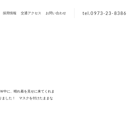
tel.0973-23-8386
採用情報
交通アクセス
お問い合わせ
Ｗ中に、晴れ着を見せに来てくれま
りました！ マスクを付けたままな