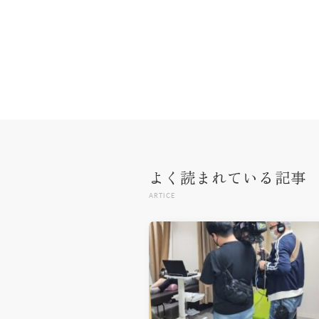
よく読まれている記事
ARTICE