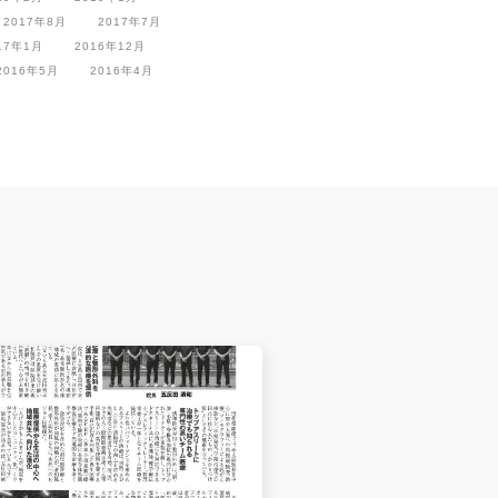
2017年8月
2017年7月
17年1月
2016年12月
2016年5月
2016年4月