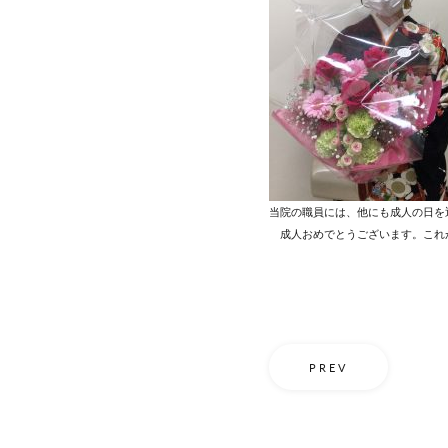
当院の職員には、他にも成人の日を
成人おめでとうございます。これ
PREV