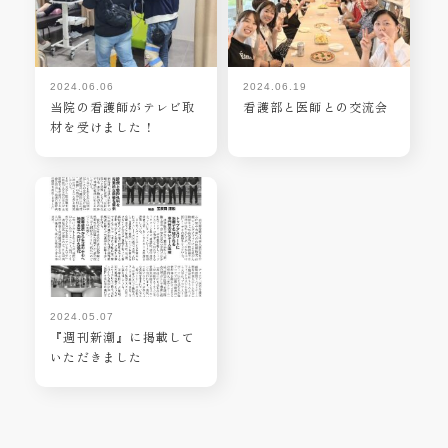
2024.06.06
2024.06.19
当院の看護師がテレビ取
看護部と医師との交流会
材を受けました！
2024.05.07
『週刊新潮』に掲載して
いただきました