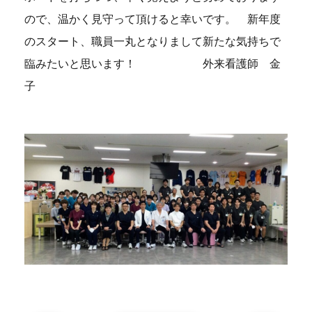
ので、温かく見守って頂けると幸いです。 新年度
のスタート、職員一丸となりまして新たな気持ちで
臨みたいと思います！ 外来看護師 金
子