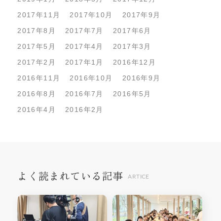
2017年11月
2017年10月
2017年9月
2017年8月
2017年7月
2017年6月
2017年5月
2017年4月
2017年3月
2017年2月
2017年1月
2016年12月
2016年11月
2016年10月
2016年9月
2016年8月
2016年7月
2016年5月
2016年4月
2016年2月
よく読まれている記事
ARTICE