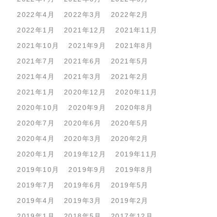
2022年4月
2022年3月
2022年2月
2022年1月
2021年12月
2021年11月
2021年10月
2021年9月
2021年8月
2021年7月
2021年6月
2021年5月
2021年4月
2021年3月
2021年2月
2021年1月
2020年12月
2020年11月
2020年10月
2020年9月
2020年8月
2020年7月
2020年6月
2020年5月
2020年4月
2020年3月
2020年2月
2020年1月
2019年12月
2019年11月
2019年10月
2019年9月
2019年8月
2019年7月
2019年6月
2019年5月
2019年4月
2019年3月
2019年2月
2019年1月
2018年5月
2017年12月