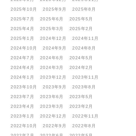
2025年10月
2025年9月
2025年8月
2025年7月
2025年6月
2025年5月
2025年4月
2025年3月
2025年2月
2025年1月
2024年12月
2024年11月
2024年10月
2024年9月
2024年8月
2024年7月
2024年6月
2024年5月
2024年4月
2024年3月
2024年2月
2024年1月
2023年12月
2023年11月
2023年10月
2023年9月
2023年8月
2023年7月
2023年6月
2023年5月
2023年4月
2023年3月
2023年2月
2023年1月
2022年12月
2022年11月
2022年10月
2022年9月
2022年8月
2022年7月
2022年6月
2022年5月