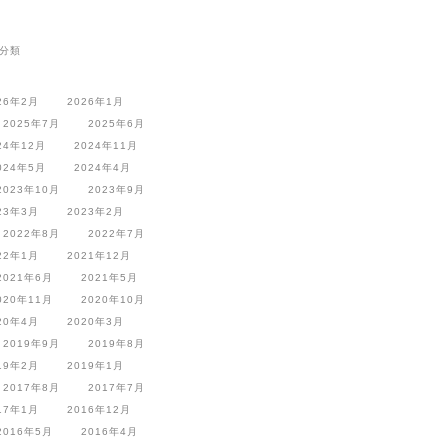
分類
26年2月
2026年1月
2025年7月
2025年6月
24年12月
2024年11月
024年5月
2024年4月
2023年10月
2023年9月
23年3月
2023年2月
2022年8月
2022年7月
22年1月
2021年12月
2021年6月
2021年5月
020年11月
2020年10月
20年4月
2020年3月
2019年9月
2019年8月
19年2月
2019年1月
2017年8月
2017年7月
17年1月
2016年12月
2016年5月
2016年4月