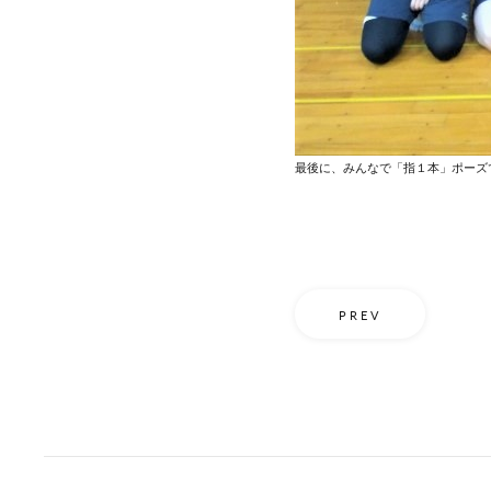
最後に、みんなで「指１本」ポーズ
PREV