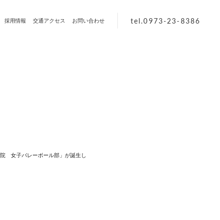
tel.0973-23-8386
採用情報
交通アクセス
お問い合わせ
院 女子バレーボール部」が誕生し