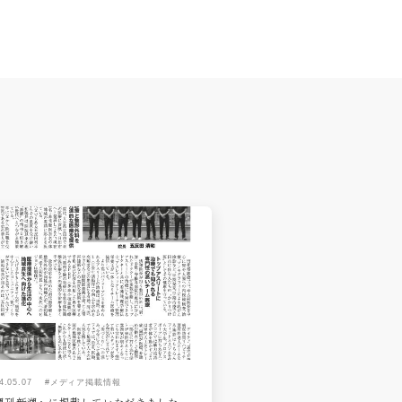
4.05.07
#メディア掲載情報