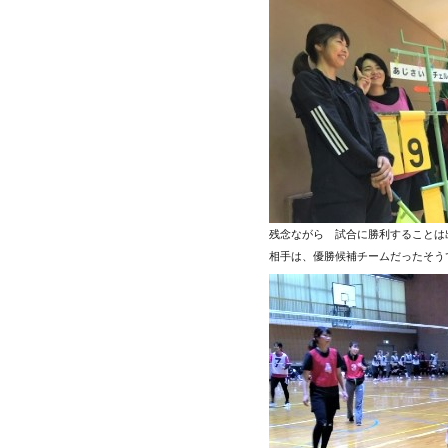
残念ながら 試合に勝利することは
相手は、優勝候補チームだったそう