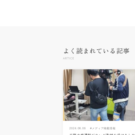
よく読まれている記事
ARTICE
2024.06.06
#メディア掲載情報