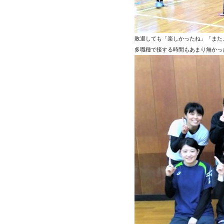
敗退しても「楽しかったね」「また
多職種で接する時間もあまり無かっ