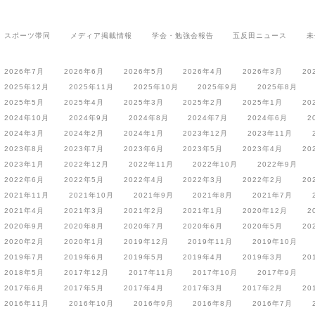
スポーツ帯同
メディア掲載情報
学会・勉強会報告
五反田ニュース
未
2026年7月
2026年6月
2026年5月
2026年4月
2026年3月
20
2025年12月
2025年11月
2025年10月
2025年9月
2025年8月
2025年5月
2025年4月
2025年3月
2025年2月
2025年1月
20
2024年10月
2024年9月
2024年8月
2024年7月
2024年6月
2
2024年3月
2024年2月
2024年1月
2023年12月
2023年11月
2023年8月
2023年7月
2023年6月
2023年5月
2023年4月
20
2023年1月
2022年12月
2022年11月
2022年10月
2022年9月
2022年6月
2022年5月
2022年4月
2022年3月
2022年2月
20
2021年11月
2021年10月
2021年9月
2021年8月
2021年7月
2021年4月
2021年3月
2021年2月
2021年1月
2020年12月
2
2020年9月
2020年8月
2020年7月
2020年6月
2020年5月
20
2020年2月
2020年1月
2019年12月
2019年11月
2019年10月
2019年7月
2019年6月
2019年5月
2019年4月
2019年3月
20
2018年5月
2017年12月
2017年11月
2017年10月
2017年9月
2017年6月
2017年5月
2017年4月
2017年3月
2017年2月
20
2016年11月
2016年10月
2016年9月
2016年8月
2016年7月