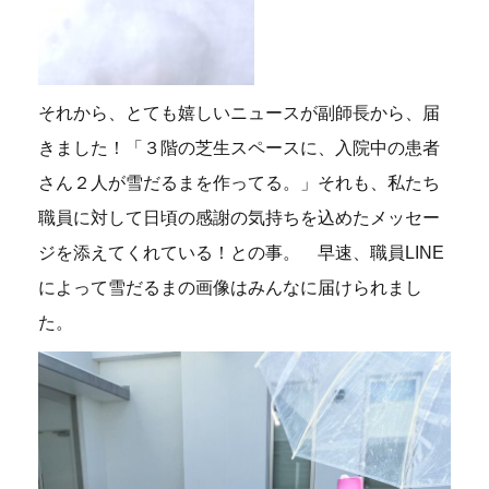
それから、とても嬉しいニュースが副師長から、届
きました！「３階の芝生スペースに、入院中の患者
さん２人が雪だるまを作ってる。」それも、私たち
職員に対して日頃の感謝の気持ちを込めたメッセー
ジを添えてくれている！との事。 早速、職員LINE
によって雪だるまの画像はみんなに届けられまし
た。