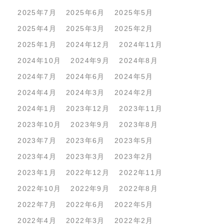
2025年7月
2025年6月
2025年5月
2025年4月
2025年3月
2025年2月
2025年1月
2024年12月
2024年11月
2024年10月
2024年9月
2024年8月
2024年7月
2024年6月
2024年5月
2024年4月
2024年3月
2024年2月
2024年1月
2023年12月
2023年11月
2023年10月
2023年9月
2023年8月
2023年7月
2023年6月
2023年5月
2023年4月
2023年3月
2023年2月
2023年1月
2022年12月
2022年11月
2022年10月
2022年9月
2022年8月
2022年7月
2022年6月
2022年5月
2022年4月
2022年3月
2022年2月