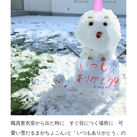
職員更衣室から出た時に すぐ目につく場所に 可
愛い雪だるまがちょこん♪と「いつもありがとう」の