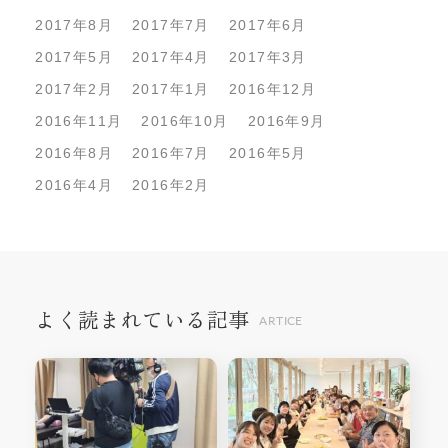
2017年8月
2017年7月
2017年6月
2017年5月
2017年4月
2017年3月
2017年2月
2017年1月
2016年12月
2016年11月
2016年10月
2016年9月
2016年8月
2016年7月
2016年5月
2016年4月
2016年2月
よく読まれている記事
ARTICE