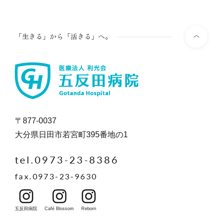
「生きる」から「活きる」へ。
〒877-0037
大分県日田市若宮町395番地の1
tel.0973-23-8386
fax.0973-23-9630
五反田病院
Café Blossom
Reborn