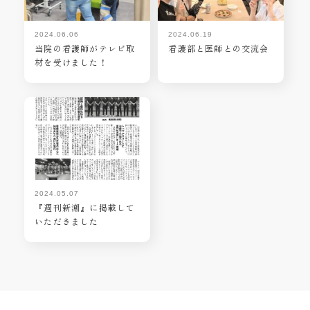
2024.06.06
2024.06.19
当院の看護師がテレビ取
看護部と医師との交流会
材を受けました！
2024.05.07
『週刊新潮』に掲載して
いただきました