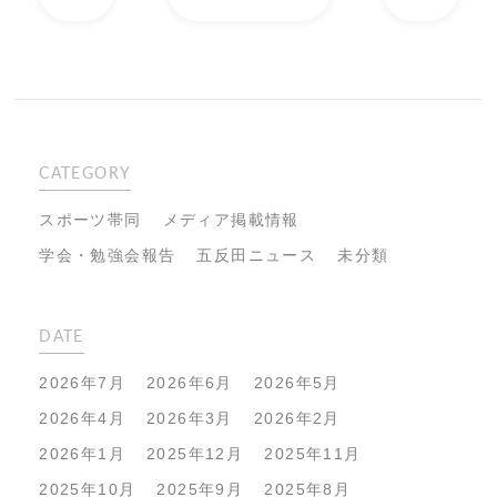
CATEGORY
スポーツ帯同
メディア掲載情報
学会・勉強会報告
五反田ニュース
未分類
DATE
2026年7月
2026年6月
2026年5月
2026年4月
2026年3月
2026年2月
2026年1月
2025年12月
2025年11月
2025年10月
2025年9月
2025年8月