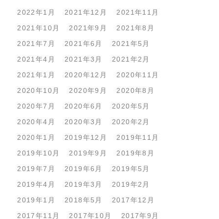
2022年1月
2021年12月
2021年11月
2021年10月
2021年9月
2021年8月
2021年7月
2021年6月
2021年5月
2021年4月
2021年3月
2021年2月
2021年1月
2020年12月
2020年11月
2020年10月
2020年9月
2020年8月
2020年7月
2020年6月
2020年5月
2020年4月
2020年3月
2020年2月
2020年1月
2019年12月
2019年11月
2019年10月
2019年9月
2019年8月
2019年7月
2019年6月
2019年5月
2019年4月
2019年3月
2019年2月
2019年1月
2018年5月
2017年12月
2017年11月
2017年10月
2017年9月