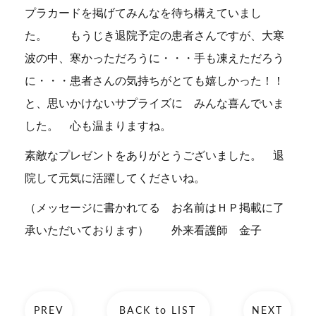
プラカードを掲げてみんなを待ち構えていまし
た。 もうじき退院予定の患者さんですが、大寒
波の中、寒かっただろうに・・・手も凍えただろう
に・・・患者さんの気持ちがとても嬉しかった！！
と、思いかけないサプライズに みんな喜んでいま
した。 心も温まりますね。
素敵なプレゼントをありがとうございました。 退
院して元気に活躍してくださいね。
（メッセージに書かれてる お名前はＨＰ掲載に了
承いただいております） 外来看護師 金子
PREV
BACK to LIST
NEXT