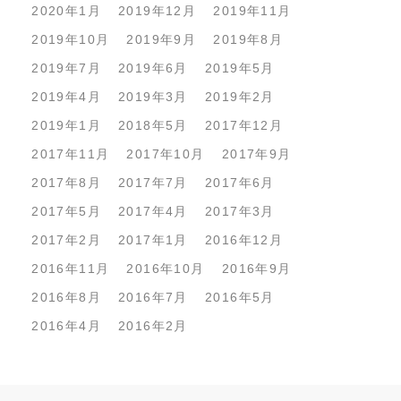
2020年1月
2019年12月
2019年11月
2019年10月
2019年9月
2019年8月
2019年7月
2019年6月
2019年5月
2019年4月
2019年3月
2019年2月
2019年1月
2018年5月
2017年12月
2017年11月
2017年10月
2017年9月
2017年8月
2017年7月
2017年6月
2017年5月
2017年4月
2017年3月
2017年2月
2017年1月
2016年12月
2016年11月
2016年10月
2016年9月
2016年8月
2016年7月
2016年5月
2016年4月
2016年2月