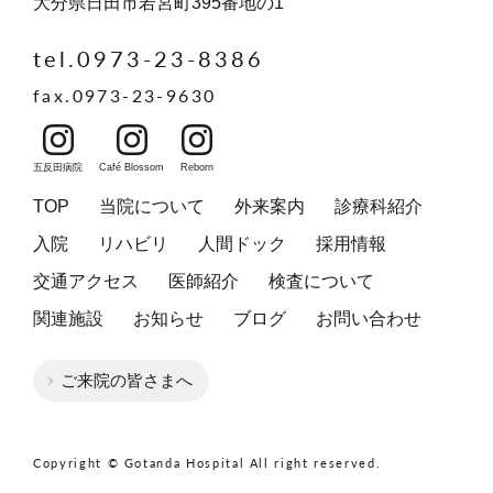
大分県日田市若宮町395番地の1
tel.0973-23-8386
fax.0973-23-9630
五反田病院
Café Blossom
Reborn
TOP
当院について
外来案内
診療科紹介
入院
リハビリ
人間ドック
採用情報
交通アクセス
医師紹介
検査について
関連施設
お知らせ
ブログ
お問い合わせ
ご来院の皆さまへ
Copyright © Gotanda Hospital All right reserved.