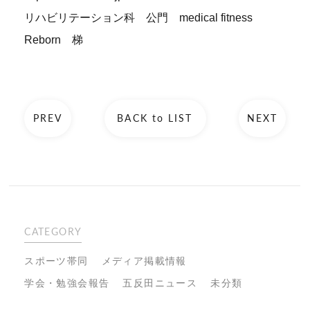
リハビリテーション科 公門 medical fitness
Reborn 梯
PREV
BACK to LIST
NEXT
CATEGORY
スポーツ帯同
メディア掲載情報
学会・勉強会報告
五反田ニュース
未分類