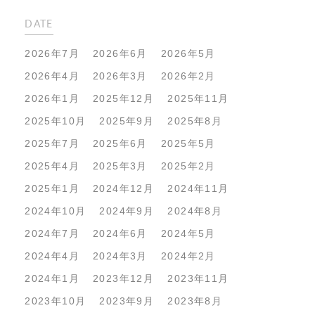
DATE
2026年7月
2026年6月
2026年5月
2026年4月
2026年3月
2026年2月
2026年1月
2025年12月
2025年11月
2025年10月
2025年9月
2025年8月
2025年7月
2025年6月
2025年5月
2025年4月
2025年3月
2025年2月
2025年1月
2024年12月
2024年11月
2024年10月
2024年9月
2024年8月
2024年7月
2024年6月
2024年5月
2024年4月
2024年3月
2024年2月
2024年1月
2023年12月
2023年11月
2023年10月
2023年9月
2023年8月