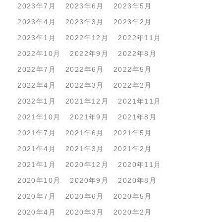
2023年7月
2023年6月
2023年5月
2023年4月
2023年3月
2023年2月
2023年1月
2022年12月
2022年11月
2022年10月
2022年9月
2022年8月
2022年7月
2022年6月
2022年5月
2022年4月
2022年3月
2022年2月
2022年1月
2021年12月
2021年11月
2021年10月
2021年9月
2021年8月
2021年7月
2021年6月
2021年5月
2021年4月
2021年3月
2021年2月
2021年1月
2020年12月
2020年11月
2020年10月
2020年9月
2020年8月
2020年7月
2020年6月
2020年5月
2020年4月
2020年3月
2020年2月