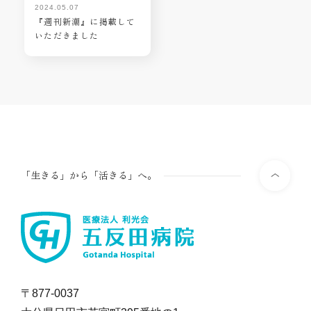
2024.05.07
『週刊新潮』に掲載して
いただきました
「生きる」から「活きる」へ。
〒877-0037