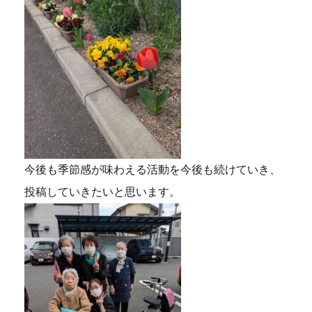
今後も季節感が味わえる活動を今後も続けていき、
投稿していきたいと思います。