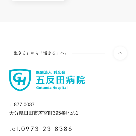
「生きる」から「活きる」へ。
〒877-0037
大分県日田市若宮町395番地の1
tel.0973-23-8386