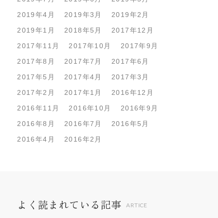
2019年4月
2019年3月
2019年2月
2019年1月
2018年5月
2017年12月
2017年11月
2017年10月
2017年9月
2017年8月
2017年7月
2017年6月
2017年5月
2017年4月
2017年3月
2017年2月
2017年1月
2016年12月
2016年11月
2016年10月
2016年9月
2016年8月
2016年7月
2016年5月
2016年4月
2016年2月
よく読まれている記事
ARTICE