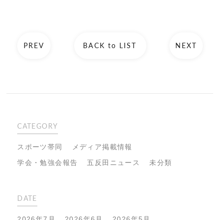
PREV
BACK to LIST
NEXT
CATEGORY
スポーツ帯同
メディア掲載情報
学会・勉強会報告
五反田ニュース
未分類
DATE
2026年7月
2026年6月
2026年5月