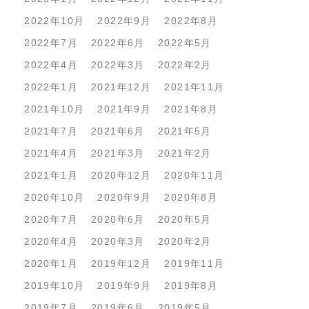
2022年10月
2022年9月
2022年8月
2022年7月
2022年6月
2022年5月
2022年4月
2022年3月
2022年2月
2022年1月
2021年12月
2021年11月
2021年10月
2021年9月
2021年8月
2021年7月
2021年6月
2021年5月
2021年4月
2021年3月
2021年2月
2021年1月
2020年12月
2020年11月
2020年10月
2020年9月
2020年8月
2020年7月
2020年6月
2020年5月
2020年4月
2020年3月
2020年2月
2020年1月
2019年12月
2019年11月
2019年10月
2019年9月
2019年8月
2019年7月
2019年6月
2019年5月