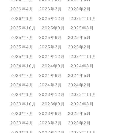
2026年4月
2026年3月
2026年2月
2026年1月
2025年12月
2025年11月
2025年10月
2025年9月
2025年8月
2025年7月
2025年6月
2025年5月
2025年4月
2025年3月
2025年2月
2025年1月
2024年12月
2024年11月
2024年10月
2024年9月
2024年8月
2024年7月
2024年6月
2024年5月
2024年4月
2024年3月
2024年2月
2024年1月
2023年12月
2023年11月
2023年10月
2023年9月
2023年8月
2023年7月
2023年6月
2023年5月
2023年4月
2023年3月
2023年2月
2023年1月
2022年12月
2022年11月