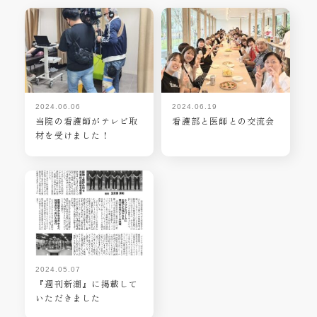
2024.06.06
2024.06.19
当院の看護師がテレビ取
看護部と医師との交流会
材を受けました！
2024.05.07
『週刊新潮』に掲載して
いただきました