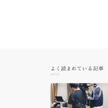
よく読まれている記事
ARTICE