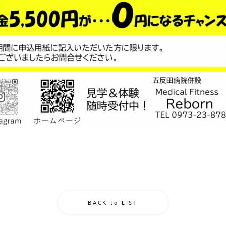
BACK to LIST