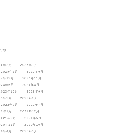
分類
26年2月
2026年1月
2025年7月
2025年6月
24年12月
2024年11月
024年5月
2024年4月
2023年10月
2023年9月
23年3月
2023年2月
2022年8月
2022年7月
22年1月
2021年12月
2021年6月
2021年5月
020年11月
2020年10月
20年4月
2020年3月