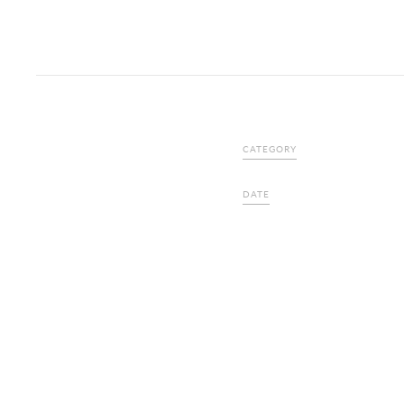
CATEGORY
DATE