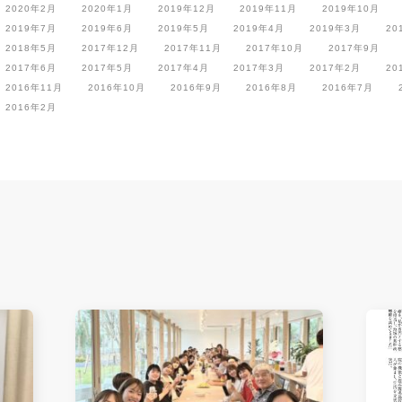
2020年2月
2020年1月
2019年12月
2019年11月
2019年10月
2019年7月
2019年6月
2019年5月
2019年4月
2019年3月
20
2018年5月
2017年12月
2017年11月
2017年10月
2017年9月
2017年6月
2017年5月
2017年4月
2017年3月
2017年2月
20
2016年11月
2016年10月
2016年9月
2016年8月
2016年7月
2016年2月