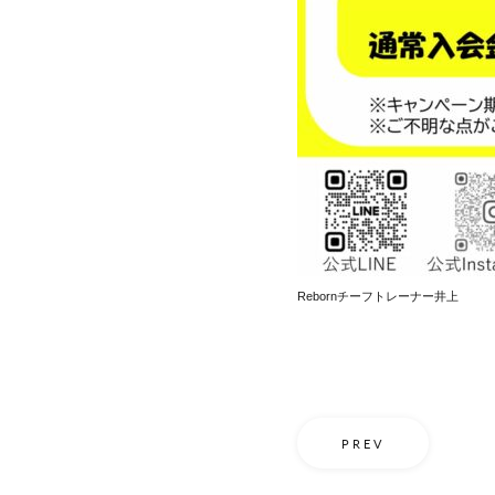
Rebornチーフトレーナー井上
PREV