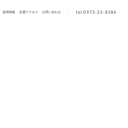
tel.0973-23-8386
採用情報
交通アクセス
お問い合わせ
」