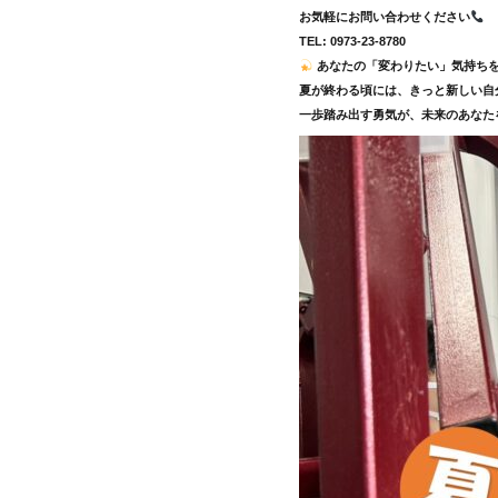
お気軽にお問い合わせください
TEL: 0973-23-8780
あなたの「変わりたい」気持ち
夏が終わる頃には、きっと新しい自
一歩踏み出す勇気が、未来のあなた