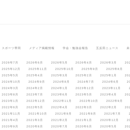
スポーツ帯同
メディア掲載情報
学会・勉強会報告
五反田ニュース
未
2026年7月
2026年6月
2026年5月
2026年4月
2026年3月
20
2025年12月
2025年11月
2025年10月
2025年9月
2025年8月
2025年5月
2025年4月
2025年3月
2025年2月
2025年1月
20
2024年10月
2024年9月
2024年8月
2024年7月
2024年6月
2
2024年3月
2024年2月
2024年1月
2023年12月
2023年11月
2023年8月
2023年7月
2023年6月
2023年5月
2023年4月
20
2023年1月
2022年12月
2022年11月
2022年10月
2022年9月
2022年6月
2022年5月
2022年4月
2022年3月
2022年2月
20
2021年11月
2021年10月
2021年9月
2021年8月
2021年7月
2021年4月
2021年3月
2021年2月
2021年1月
2020年12月
2
2020年9月
2020年8月
2020年7月
2020年6月
2020年5月
20