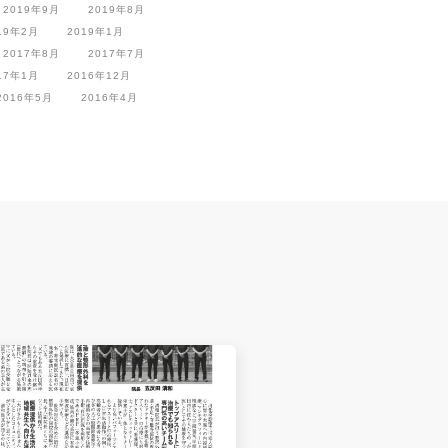
2019年9月
2019年8月
19年2月
2019年1月
2017年8月
2017年7月
17年1月
2016年12月
2016年5月
2016年4月