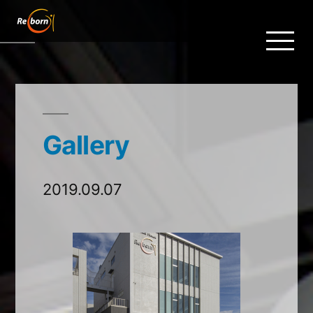
Gallery
2019.09.07