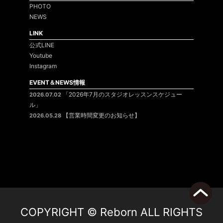
PHOTO
NEWS
LINK
公式LINE
Youtube
Instagram
EVENT＆NEWS情報
「2026年7月のスタジオレッスンスケジュー
2026.07.02
ル」
【営業時間変更のお知らせ】
2026.05.28
COPYRIGHT ©
Reborn
ALL RIGHTS