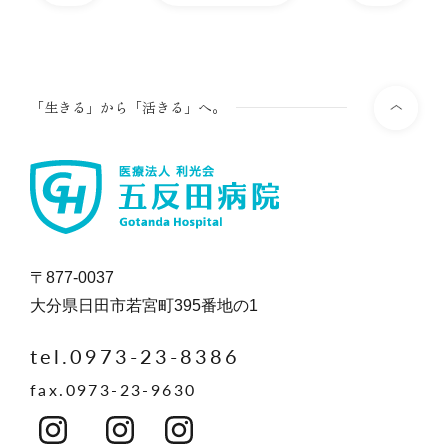
「生きる」から「活きる」へ。
〒877-0037
大分県日田市若宮町395番地の1
tel.0973-23-8386
fax.0973-23-9630