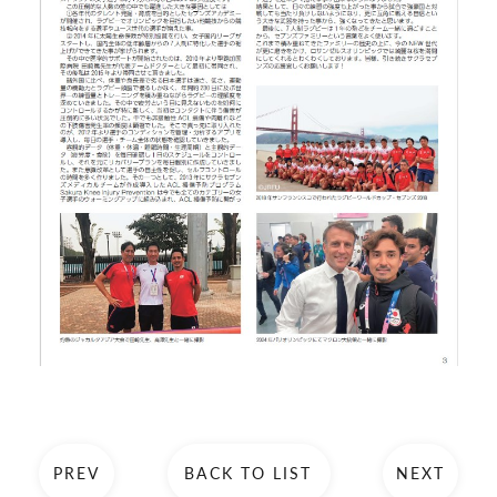
PREV
BACK TO LIST
NEXT