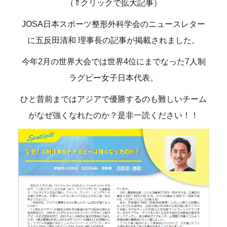
（⇑クリックで拡大記事）
JOSA日本スポーツ整形外科学会のニュースレター
に五反田清和 理事長の記事が掲載されました。
今年2月の世界大会では世界4位にまでなった7人制
ラグビー女子日本代表。
ひと昔前まではアジアで優勝するのも難しいチーム
がなぜ強くなれたのか？是非一読ください！！