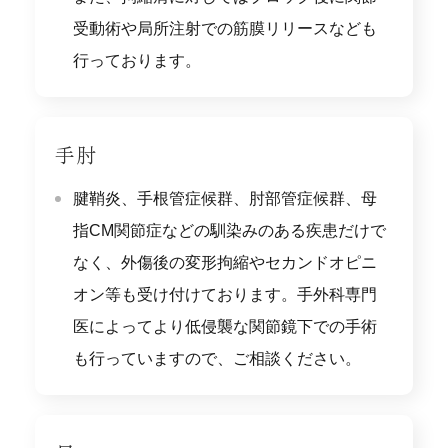
受動術や局所注射での筋膜リリースなども
行っております。
手肘
腱鞘炎、手根管症候群、肘部管症候群、母
指CM関節症などの馴染みのある疾患だけで
なく、外傷後の変形拘縮やセカンドオピニ
オン等も受け付けております。手外科専門
医によってより低侵襲な関節鏡下での手術
も行っていますので、ご相談ください。