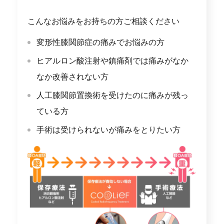
こんなお悩みをお持ちの方ご相談ください
変形性膝関節症の痛みでお悩みの方
ヒアルロン酸注射や鎮痛剤では痛みがなか
なか改善されない方
人工膝関節置換術を受けたのに痛みが残っ
ている方
手術は受けられないが痛みをとりたい方