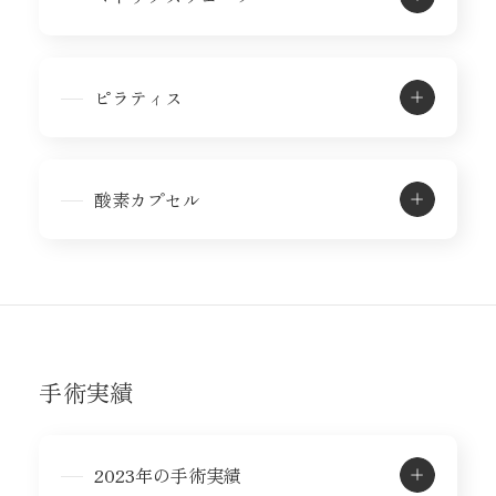
ピラティス
酸素カプセル
手術実績
2023年の手術実績