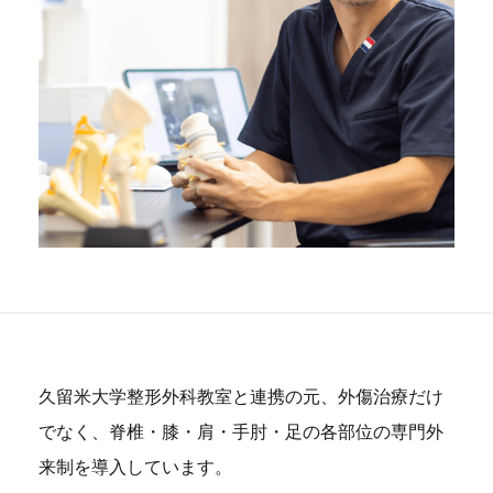
久留米大学整形外科教室と連携の元、外傷治療だけ
でなく、脊椎・膝・肩・手肘・足の各部位の専門外
来制を導入しています。