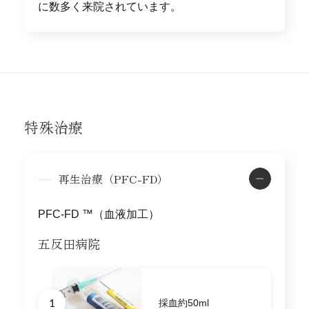
に数多く来院されています。
特殊治療
再生治療（PFC-FD）
PFC-FD ™（血液加工）
五反田病院
1
採血約50ml