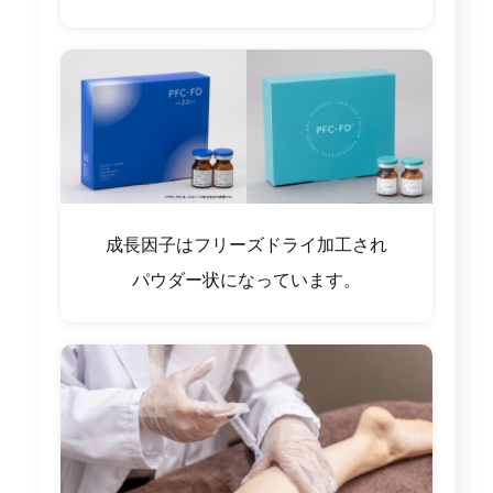
成長因子はフリーズドライ加工され
パウダー状になっています。