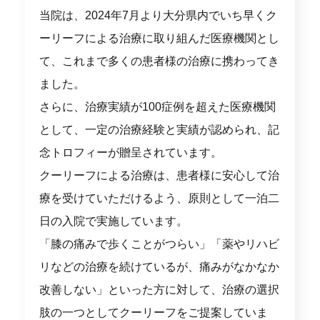
当院は、2024年7月より大分県内でいち早くク
ーリーフによる治療に取り組んだ医療機関とし
て、これまで多くの患者様の治療に携わってき
ました。
さらに、治療実績が100症例を超えた医療機関
として、一定の治療経験と実績が認められ、記
念トロフィーが贈呈されています。
クーリーフによる治療は、患者様に安心して治
療を受けていただけるよう、原則として一泊二
日の入院で実施しています。
「膝の痛みで歩くことがつらい」「薬やリハビ
リなどの治療を続けているが、痛みがなかなか
改善しない」といった方に対して、治療の選択
肢の一つとしてクーリーフをご提案していま