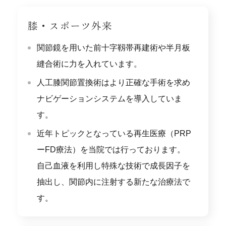
膝・スポーツ外来
関節鏡を用いた前十字靱帯再建術や半月板
縫合術に力を入れています。
人工膝関節置換術はより正確な手術を求め
ナビゲーションシステムを導入していま
す。
近年トピックとなっている再生医療（PRP
ーFD療法）を当院では行っております。
自己血液を利用し特殊な技術で成長因子を
抽出し、関節内に注射する新たな治療法で
す。