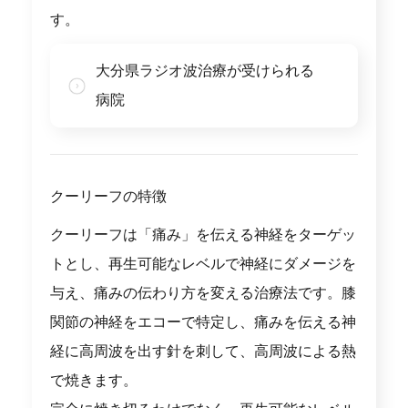
す。
大分県ラジオ波治療が受けられる
病院
クーリーフの特徴
クーリーフは「痛み」を伝える神経をターゲッ
トとし、再生可能なレベルで神経にダメージを
与え、痛みの伝わり方を変える治療法です。膝
関節の神経をエコーで特定し、痛みを伝える神
経に高周波を出す針を刺して、高周波による熱
で焼きます。