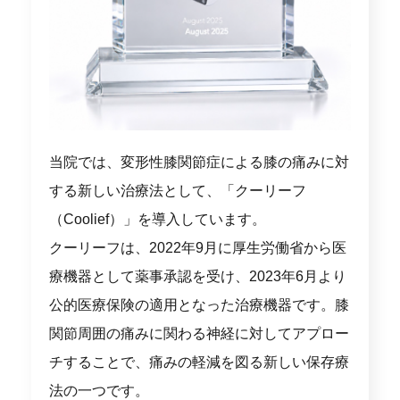
当院では、変形性膝関節症による膝の痛みに対
する新しい治療法として、「クーリーフ
（Coolief）」を導入しています。
クーリーフは、2022年9月に厚生労働省から医
療機器として薬事承認を受け、2023年6月より
公的医療保険の適用となった治療機器です。膝
関節周囲の痛みに関わる神経に対してアプロー
チすることで、痛みの軽減を図る新しい保存療
法の一つです。