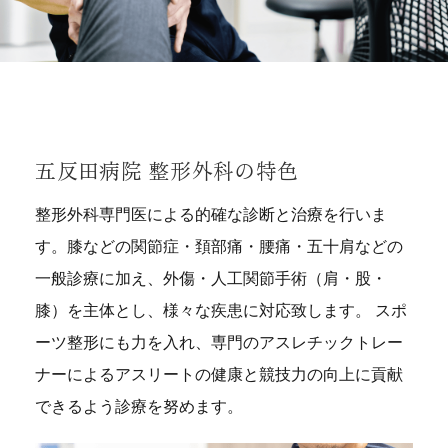
五反田病院 整形外科の特色
整形外科専門医による的確な診断と治療を行いま
す。膝などの関節症・頚部痛・腰痛・五十肩などの
一般診療に加え、外傷・人工関節手術（肩・股・
膝）を主体とし、様々な疾患に対応致します。 スポ
ーツ整形にも力を入れ、専門のアスレチックトレー
ナーによるアスリートの健康と競技力の向上に貢献
できるよう診療を努めます。