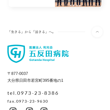
「生きる」から「活きる」へ。
〒877-0037
大分県日田市若宮町395番地の1
tel.0973-23-8386
fax.0973-23-9630