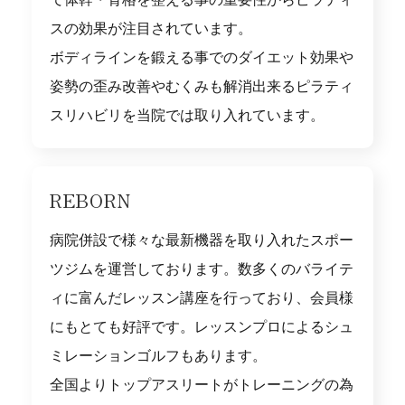
スの効果が注目されています。
ボディラインを鍛える事でのダイエット効果や
姿勢の歪み改善やむくみも解消出来るピラティ
スリハビリを当院では取り入れています。
REBORN
病院併設で様々な最新機器を取り入れたスポー
ツジムを運営しております。数多くのバライテ
ィに富んだレッスン講座を行っており、会員様
にもとても好評です。レッスンプロによるシュ
ミレーションゴルフもあります。
全国よりトップアスリートがトレーニングの為