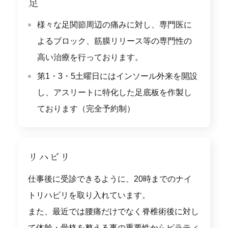
足
様々な足関節周辺の痛みに対し、専門医に
よるブロック、筋膜リリース等の専門性の
高い治療を行っております。
第1・3・5土曜日にはインソール外来を開設
し、アスリートに特化した足底板を作製し
ております（完全予約制）
リハビリ
仕事後に受診できるように、20時までのナイ
トリハビリを取り入れています。
また、最近では腰痛だけでなく脊椎術後に対し
て体幹・骨格を整える事の重要性からピラティ