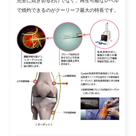
完全に焼き切るわけでなく、再生可能なレベル
で焼灼できるのがクーリーフ最大の特長です。