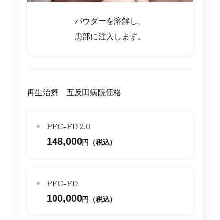
パウダーを溶解し、
患部に注入します。
再生治療 五反田病院価格
PFC-FD 2.0
148,000
円（税込）
PFC-FD
100,000
円（税込）